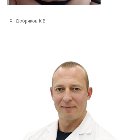
Добряков К.В.