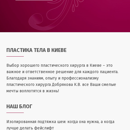
ПЛАСТИКА ТЕЛА В КИЕВЕ
Выбор хорошего пластического хирурга в Киеве – это
важное и ответственное решение для каждого пациента.
Благодаря знаниям, опыту и профессионализму
пластического хирурга Добрякова К.В. все Ваши смелые
мечты воплотятся в жизнь!
НАШ БЛОГ
Изолированная подтяжка шеи: когда она нужна, а когда
лучше делать фейслифт