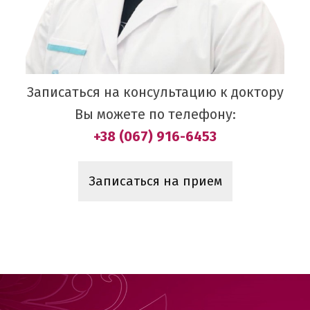
Записаться на консультацию к доктору
Вы можете по телефону:
+38 (067) 916-6453
Записаться на прием