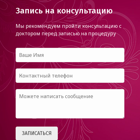
Запись на консультацию
Мы рекомендуем пройти консультацию с
доктором
перед записью на процедуру