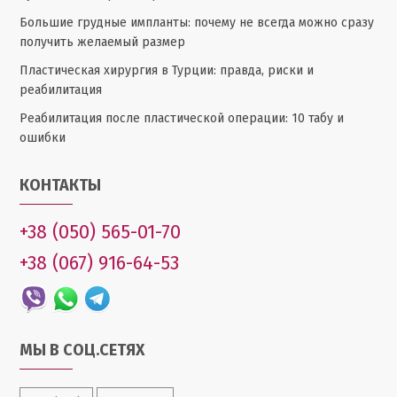
Большие грудные импланты: почему не всегда можно сразу
получить желаемый размер
Пластическая хирургия в Турции: правда, риски и
реабилитация
Реабилитация после пластической операции: 10 табу и
ошибки
КОНТАКТЫ
+38 (050) 565-01-70
+38 (067) 916-64-53
МЫ В СОЦ.СЕТЯХ