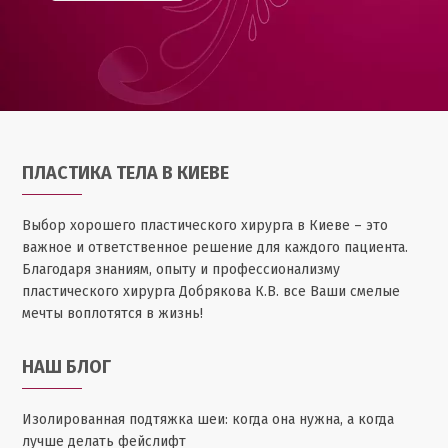
ПЛАСТИКА ТЕЛА В КИЕВЕ
Выбор хорошего пластического хирурга в Киеве – это
важное и ответственное решение для каждого пациента.
Благодаря знаниям, опыту и профессионализму
пластического хирурга Добрякова К.В. все Ваши смелые
мечты воплотятся в жизнь!
НАШ БЛОГ
Изолированная подтяжка шеи: когда она нужна, а когда
лучше делать фейслифт