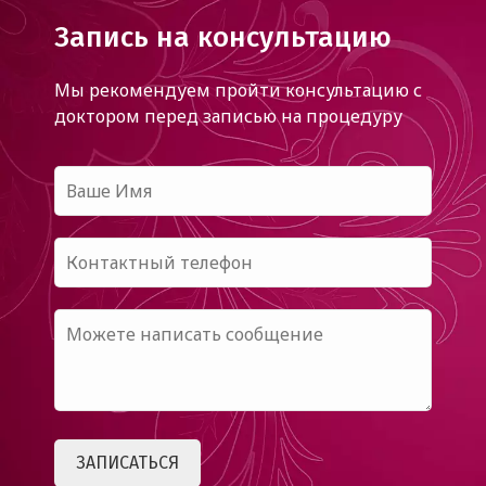
Запись на консультацию
Мы рекомендуем пройти консультацию с
доктором
перед записью на процедуру