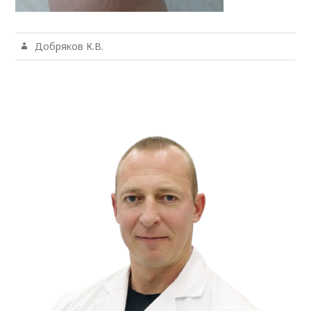
Добряков К.В.