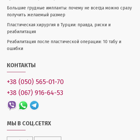
Большие грудные импланты: почему не всегда можно сразу
получить желаемый размер
Пластическая хирургия в Турции: правда, риски и
реабилитация
Реабилитация после пластической операции: 10 табу и
ошибки
КОНТАКТЫ
+38 (050) 565-01-70
+38 (067) 916-64-53
МЫ В СОЦ.СЕТЯХ