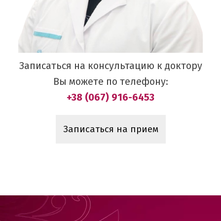
Записаться на консультацию к доктору
Вы можете по телефону:
+38 (067) 916-6453
Записаться на прием