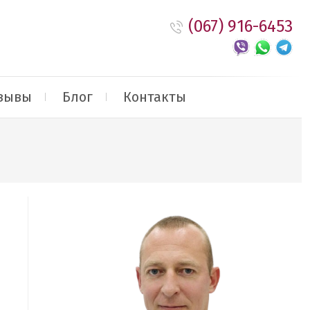
(067) 916-6453
зывы
Блог
Контакты