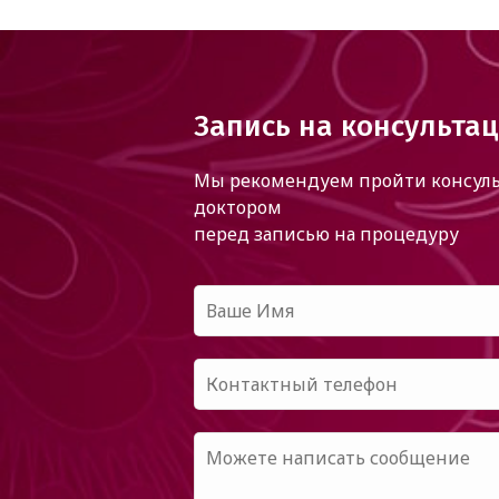
Запись на консульта
Мы рекомендуем пройти консуль
доктором
перед записью на процедуру