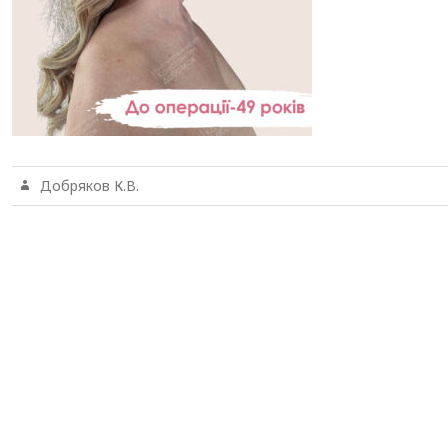
Добряков К.В.