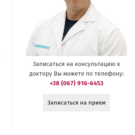
Записаться на консультацию к
доктору Вы можете по телефону:
+38 (067) 916-6453
Записаться на прием