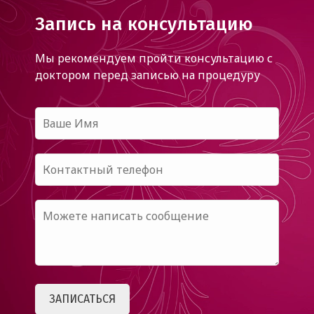
Запись на консультацию
Мы рекомендуем пройти консультацию с
доктором
перед записью на процедуру