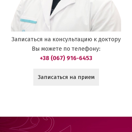
Записаться на консультацию к доктору
Вы можете по телефону:
+38 (067) 916-6453
Записаться на прием