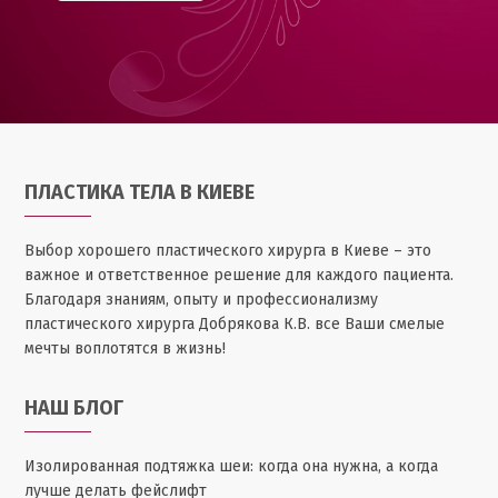
ПЛАСТИКА ТЕЛА В КИЕВЕ
Выбор хорошего пластического хирурга в Киеве – это
важное и ответственное решение для каждого пациента.
Благодаря знаниям, опыту и профессионализму
пластического хирурга Добрякова К.В. все Ваши смелые
мечты воплотятся в жизнь!
НАШ БЛОГ
Изолированная подтяжка шеи: когда она нужна, а когда
лучше делать фейслифт