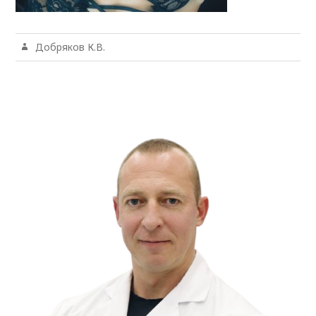
Добряков К.В.