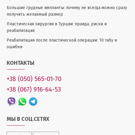
Большие грудные импланты: почему не всегда можно сразу
получить желаемый размер
Пластическая хирургия в Турции: правда, риски и
реабилитация
Реабилитация после пластической операции: 10 табу и
ошибки
КОНТАКТЫ
+38 (050) 565-01-70
+38 (067) 916-64-53
МЫ В СОЦ.СЕТЯХ