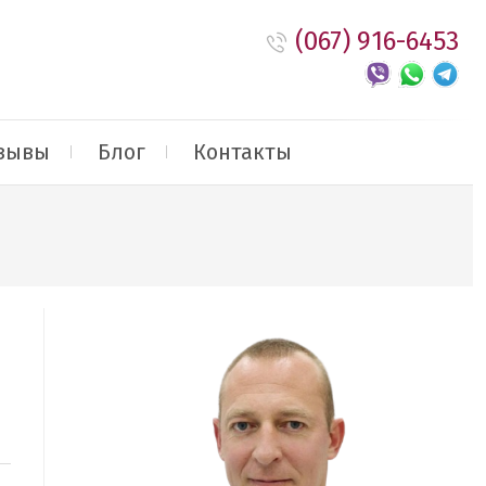
(067) 916-6453
зывы
Блог
Контакты