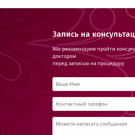
Запись на консульта
Мы рекомендуем пройти консуль
доктором
перед записью на процедуру