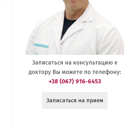
Записаться на консультацию к
доктору Вы можете по телефону:
+38 (067) 916-6453
Записаться на прием