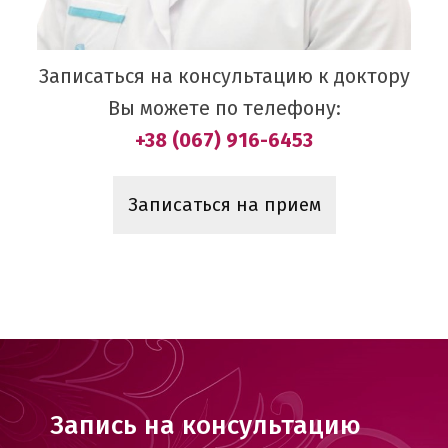
Записаться на консультацию к доктору
Вы можете по телефону:
+38 (067) 916-6453
Записаться на прием
Запись на консультацию