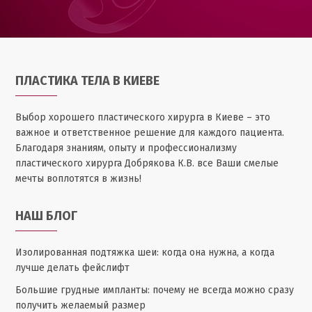
ПЛАСТИКА ТЕЛА В КИЕВЕ
Выбор хорошего пластического хирурга в Киеве – это
важное и ответственное решение для каждого пациента.
Благодаря знаниям, опыту и профессионализму
пластического хирурга Добрякова К.В. все Ваши смелые
мечты воплотятся в жизнь!
НАШ БЛОГ
Изолированная подтяжка шеи: когда она нужна, а когда
лучше делать фейслифт
Большие грудные импланты: почему не всегда можно сразу
получить желаемый размер