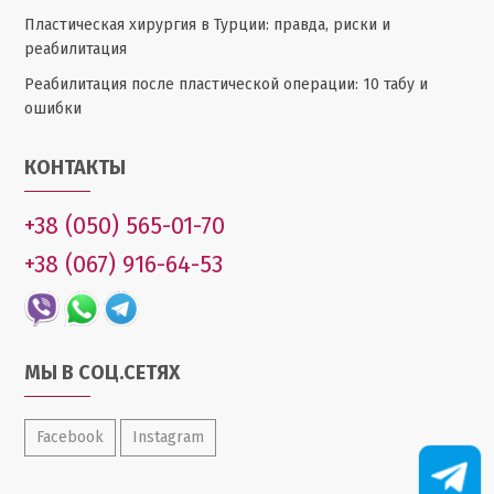
Пластическая хирургия в Турции: правда, риски и
реабилитация
Реабилитация после пластической операции: 10 табу и
ошибки
КОНТАКТЫ
+38 (050) 565-01-70
+38 (067) 916-64-53
МЫ В СОЦ.СЕТЯХ
Facebook
Instagram