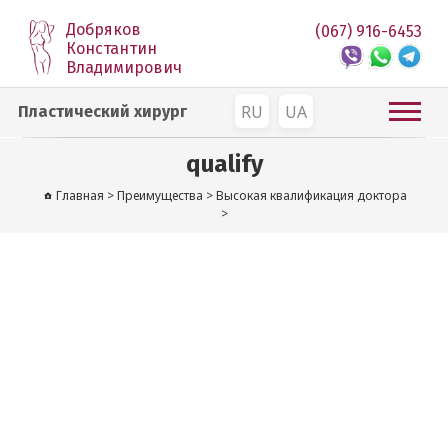
Добряков
(067) 916-6453
Константин
Владимирович
RU
UA
Пластический хирург
qualify
Главная
>
Преимущества
>
Высокая квалификация доктора
>