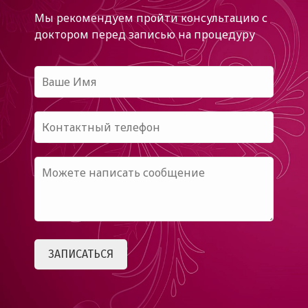
Мы рекомендуем пройти консультацию с
доктором
перед записью на процедуру