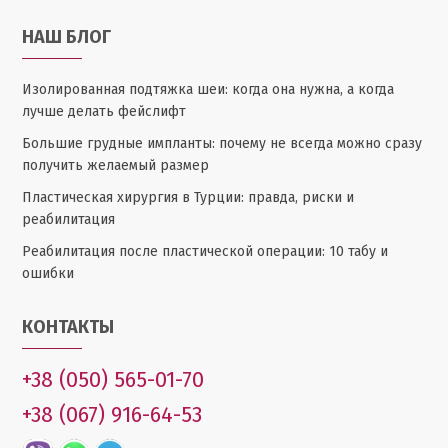
НАШ БЛОГ
Изолированная подтяжка шеи: когда она нужна, а когда
лучше делать фейслифт
Большие грудные импланты: почему не всегда можно сразу
получить желаемый размер
Пластическая хирургия в Турции: правда, риски и
реабилитация
Реабилитация после пластической операции: 10 табу и
ошибки
КОНТАКТЫ
+38 (050) 565-01-70
+38 (067) 916-64-53