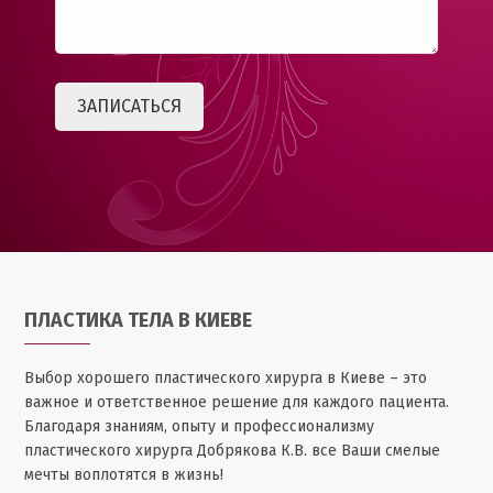
ПЛАСТИКА ТЕЛА В КИЕВЕ
Выбор хорошего пластического хирурга в Киеве – это
важное и ответственное решение для каждого пациента.
Благодаря знаниям, опыту и профессионализму
пластического хирурга Добрякова К.В. все Ваши смелые
мечты воплотятся в жизнь!