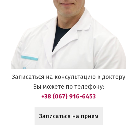
Записаться на консультацию к доктору
Вы можете по телефону:
+38 (067) 916-6453
Записаться на прием