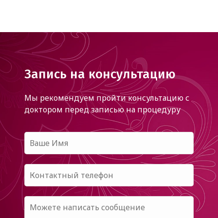
Запись на консультацию
Мы рекомендуем пройти консультацию с
доктором
перед записью на процедуру