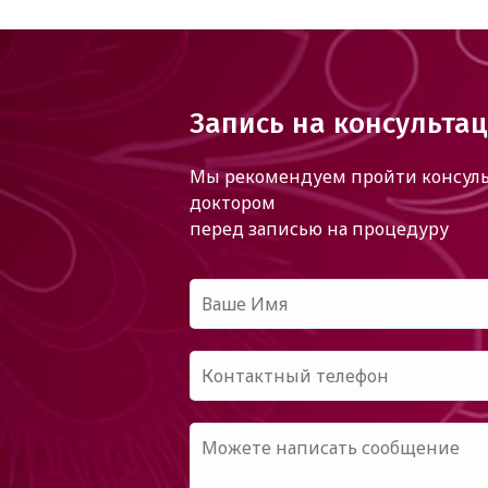
Запись на консульта
Мы рекомендуем пройти консуль
доктором
перед записью на процедуру