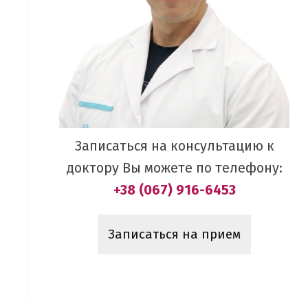
Записаться на консультацию к
доктору Вы можете по телефону:
+38 (067) 916-6453
Записаться на прием