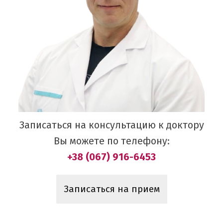
Записаться на консультацию к доктору
Вы можете по телефону:
+38 (067) 916-6453
Записаться на прием