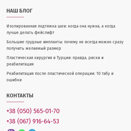
НАШ БЛОГ
Изолированная подтяжка шеи: когда она нужна, а когда
лучше делать фейслифт
Большие грудные импланты: почему не всегда можно сразу
получить желаемый размер
Пластическая хирургия в Турции: правда, риски и
реабилитация
Реабилитация после пластической операции: 10 табу и
ошибки
КОНТАКТЫ
+38 (050) 565-01-70
+38 (067) 916-64-53