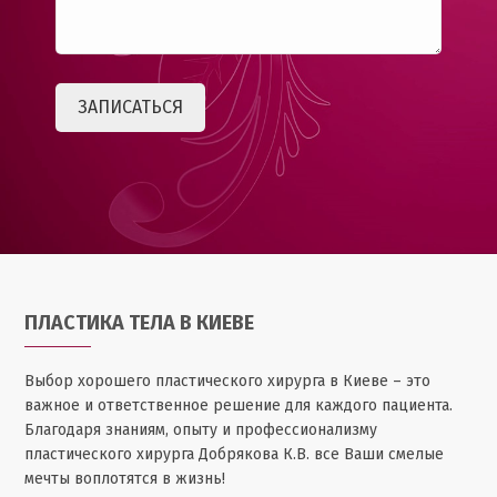
ПЛАСТИКА ТЕЛА В КИЕВЕ
Выбор хорошего пластического хирурга в Киеве – это
важное и ответственное решение для каждого пациента.
Благодаря знаниям, опыту и профессионализму
пластического хирурга Добрякова К.В. все Ваши смелые
мечты воплотятся в жизнь!