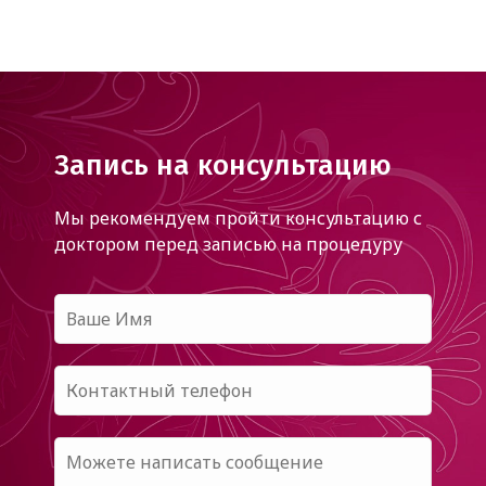
Запись на консультацию
Мы рекомендуем пройти консультацию с
доктором
перед записью на процедуру