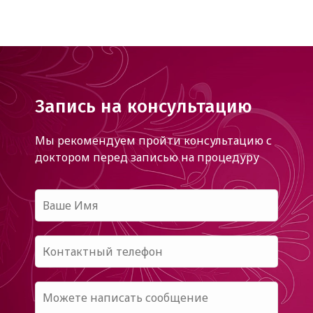
Запись на консультацию
Мы рекомендуем пройти консультацию с
доктором
перед записью на процедуру