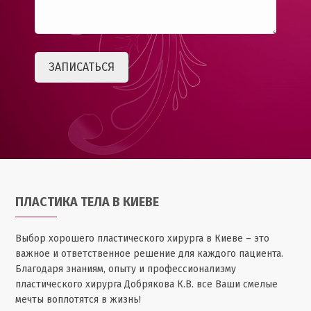
ПЛАСТИКА ТЕЛА В КИЕВЕ
Выбор хорошего пластического хирурга в Киеве – это
важное и ответственное решение для каждого пациента.
Благодаря знаниям, опыту и профессионализму
пластического хирурга Добрякова К.В. все Ваши смелые
мечты воплотятся в жизнь!