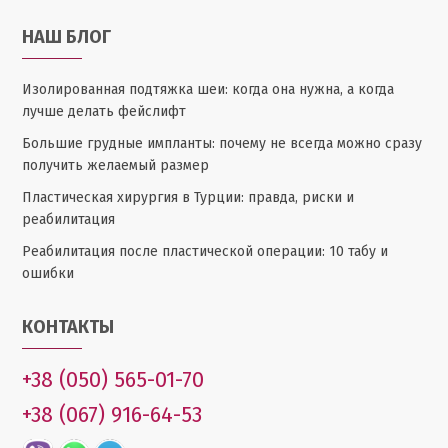
НАШ БЛОГ
Изолированная подтяжка шеи: когда она нужна, а когда
лучше делать фейслифт
Большие грудные импланты: почему не всегда можно сразу
получить желаемый размер
Пластическая хирургия в Турции: правда, риски и
реабилитация
Реабилитация после пластической операции: 10 табу и
ошибки
КОНТАКТЫ
+38 (050) 565-01-70
+38 (067) 916-64-53