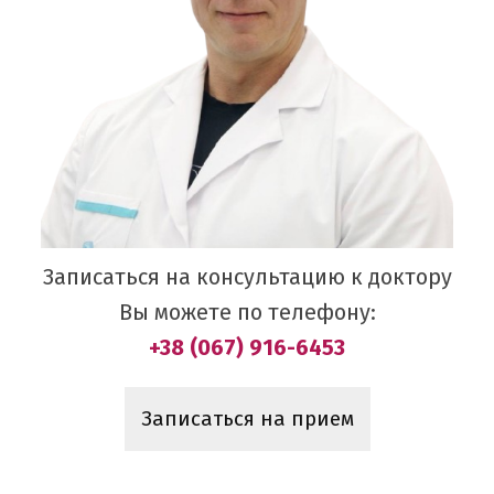
Записаться на консультацию к доктору
Вы можете по телефону:
+38 (067) 916-6453
Записаться на прием