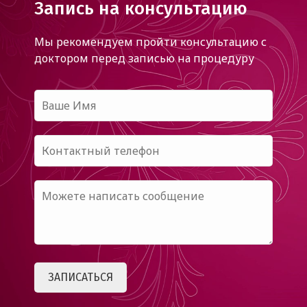
Запись на консультацию
Мы рекомендуем пройти консультацию с
доктором
перед записью на процедуру