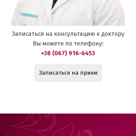
Записаться на консультацию к доктору
Вы можете по телефону:
+38 (067) 916-6453
Записаться на прием