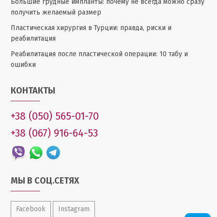
Большие грудные импланты: почему не всегда можно сразу
получить желаемый размер
Пластическая хирургия в Турции: правда, риски и
реабилитация
Реабилитация после пластической операции: 10 табу и
ошибки
КОНТАКТЫ
+38 (050) 565-01-70
+38 (067) 916-64-53
МЫ В СОЦ.СЕТЯХ
Facebook
Instagram