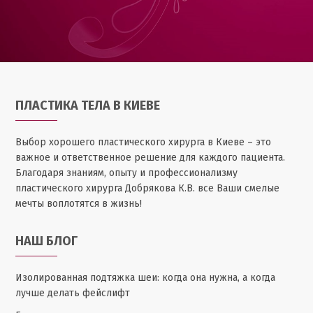
ПЛАСТИКА ТЕЛА В КИЕВЕ
Выбор хорошего пластического хирурга в Киеве – это
важное и ответственное решение для каждого пациента.
Благодаря знаниям, опыту и профессионализму
пластического хирурга Добрякова К.В. все Ваши смелые
мечты воплотятся в жизнь!
НАШ БЛОГ
Изолированная подтяжка шеи: когда она нужна, а когда
лучше делать фейслифт