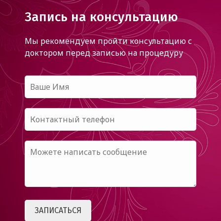
Запись на консультацию
Мы рекомендуем пройти консультацию с
доктором
перед записью на процедуру