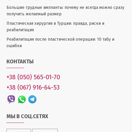
Большие грудные импланты: почему не всегда можно сразу
получить желаемый размер
Пластическая хирургия в Турции: правда, риски и
реабилитация
Реабилитация после пластической операции: 10 табу и
ошибки
КОНТАКТЫ
+38 (050) 565-01-70
+38 (067) 916-64-53
МЫ В СОЦ.СЕТЯХ