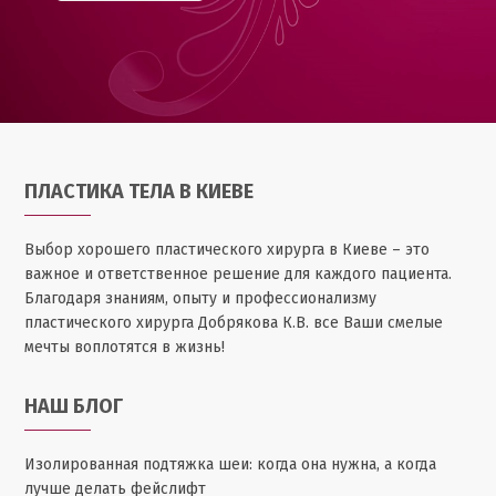
ПЛАСТИКА ТЕЛА В КИЕВЕ
Выбор хорошего пластического хирурга в Киеве – это
важное и ответственное решение для каждого пациента.
Благодаря знаниям, опыту и профессионализму
пластического хирурга Добрякова К.В. все Ваши смелые
мечты воплотятся в жизнь!
НАШ БЛОГ
Изолированная подтяжка шеи: когда она нужна, а когда
лучше делать фейслифт