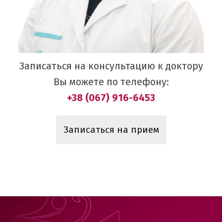
Записаться на консультацию к доктору
Вы можете по телефону:
+38 (067) 916-6453
Записаться на прием