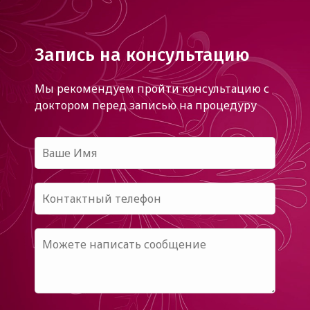
Запись на консультацию
Мы рекомендуем пройти консультацию с
доктором
перед записью на процедуру