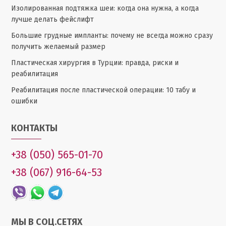
Изолированная подтяжка шеи: когда она нужна, а когда
лучше делать фейслифт
Большие грудные импланты: почему не всегда можно сразу
получить желаемый размер
Пластическая хирургия в Турции: правда, риски и
реабилитация
Реабилитация после пластической операции: 10 табу и
ошибки
КОНТАКТЫ
+38 (050) 565-01-70
+38 (067) 916-64-53
МЫ В СОЦ.СЕТЯХ