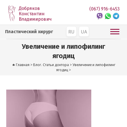
Добряков
(067) 916-6453
Константин
Владимирович
RU
UA
Пластический хирург
Увеличение и липофилинг
ягодиц
Главная
>
Блог. Статьи доктора
>
Увеличение и липофилинг
ягодиц
>