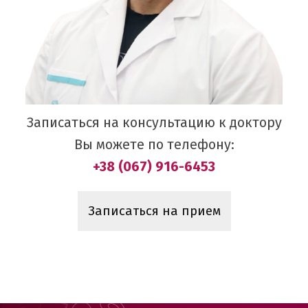
Записаться на консультацию к доктору
Вы можете по телефону:
+38 (067) 916-6453
Записаться на прием