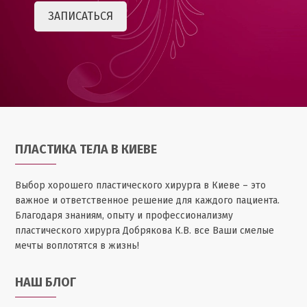
ПЛАСТИКА ТЕЛА В КИЕВЕ
Выбор хорошего пластического хирурга в Киеве – это
важное и ответственное решение для каждого пациента.
Благодаря знаниям, опыту и профессионализму
пластического хирурга Добрякова К.В. все Ваши смелые
мечты воплотятся в жизнь!
НАШ БЛОГ