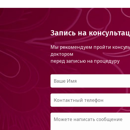
Запись на консульта
Мы рекомендуем пройти консуль
доктором
перед записью на процедуру