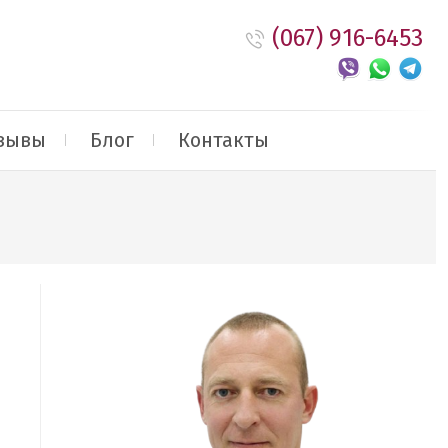
(067) 916-6453
зывы
Блог
Контакты