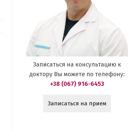
Записаться на консультацию к
доктору Вы можете по телефону:
+38 (067) 916-6453
Записаться на прием