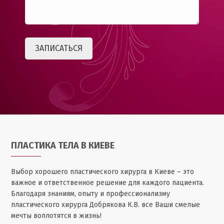
ПЛАСТИКА ТЕЛА В КИЕВЕ
Выбор хорошего пластического хирурга в Киеве – это
важное и ответственное решение для каждого пациента.
Благодаря знаниям, опыту и профессионализму
пластического хирурга Добрякова К.В. все Ваши смелые
мечты воплотятся в жизнь!