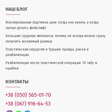
НАШ БЛОГ
Изолированная подтяжка шеи: когда она нужна, а когда
лучше делать фейслифт
Большие грудные импланты: почему не всегда можно сразу
получить желаемый размер
Пластическая хирургия в Турции: правда, риски и
реабилитация
Реабилитация после пластической операции: 10 табу и
ошибки
КОНТАКТЫ
+38 (050) 565-01-70
+38 (067) 916-64-53