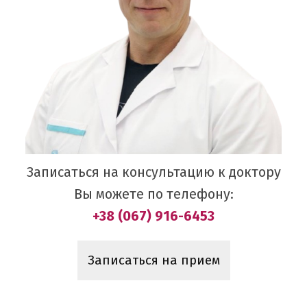
Записаться на консультацию к доктору
Вы можете по телефону:
+38 (067) 916-6453
Записаться на прием