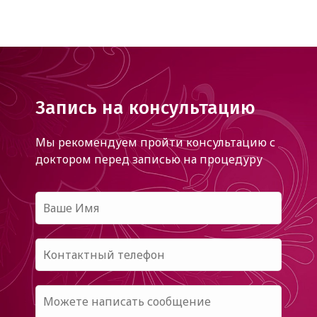
Запись на консультацию
Мы рекомендуем пройти консультацию с
доктором
перед записью на процедуру