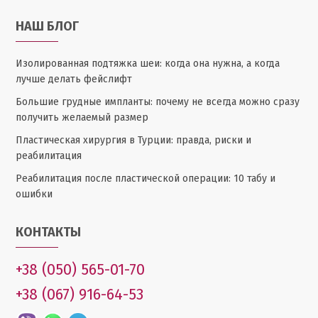
НАШ БЛОГ
Изолированная подтяжка шеи: когда она нужна, а когда
лучше делать фейслифт
Большие грудные импланты: почему не всегда можно сразу
получить желаемый размер
Пластическая хирургия в Турции: правда, риски и
реабилитация
Реабилитация после пластической операции: 10 табу и
ошибки
КОНТАКТЫ
+38 (050) 565-01-70
+38 (067) 916-64-53