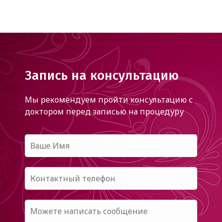
Запись на консультацию
Мы рекомендуем пройти консультацию с
доктором
перед записью на процедуру