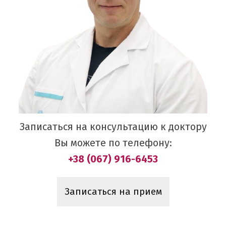
Записаться на консультацию к доктору
Вы можете по телефону:
+38 (067) 916-6453
Записаться на прием