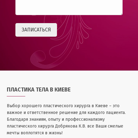
ПЛАСТИКА ТЕЛА В КИЕВЕ
Выбор хорошего пластического хирурга в Киеве – это
важное и ответственное решение для каждого пациента.
Благодаря знаниям, опыту и профессионализму
пластического хирурга Добрякова К.В. все Ваши смелые
мечты воплотятся в жизнь!