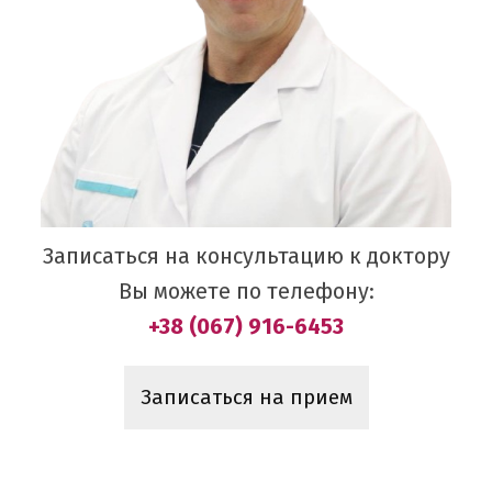
Записаться на консультацию к доктору
Вы можете по телефону:
+38 (067) 916-6453
Записаться на прием