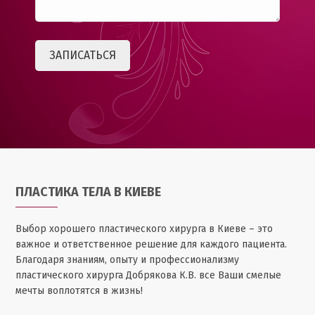
ПЛАСТИКА ТЕЛА В КИЕВЕ
Выбор хорошего пластического хирурга в Киеве – это
важное и ответственное решение для каждого пациента.
Благодаря знаниям, опыту и профессионализму
пластического хирурга Добрякова К.В. все Ваши смелые
мечты воплотятся в жизнь!