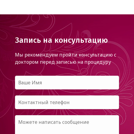
Запись на консультацию
Мы рекомендуем пройти консультацию с
доктором
перед записью на процедуру