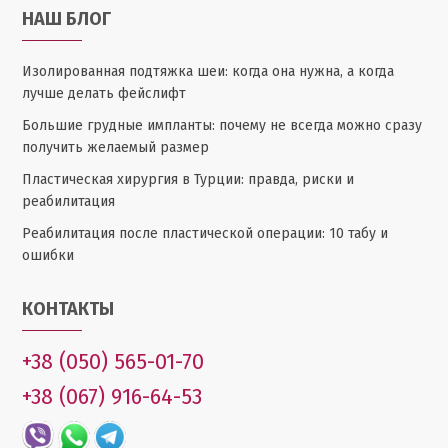
НАШ БЛОГ
Изолированная подтяжка шеи: когда она нужна, а когда
лучше делать фейслифт
Большие грудные импланты: почему не всегда можно сразу
получить желаемый размер
Пластическая хирургия в Турции: правда, риски и
реабилитация
Реабилитация после пластической операции: 10 табу и
ошибки
КОНТАКТЫ
+38 (050) 565-01-70
+38 (067) 916-64-53