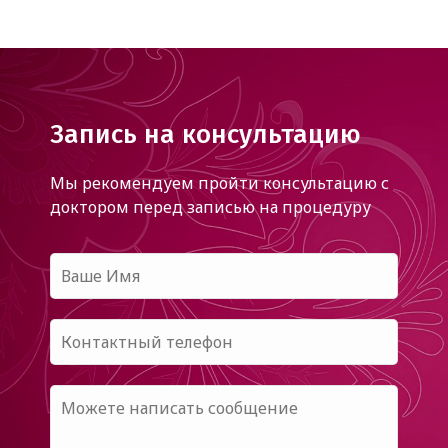
Запись на консультацию
Мы рекомендуем пройти консультацию с
доктором
перед записью на процедуру