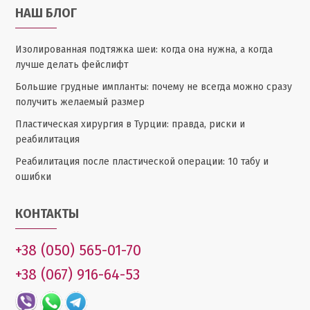
НАШ БЛОГ
Изолированная подтяжка шеи: когда она нужна, а когда
лучше делать фейслифт
Большие грудные импланты: почему не всегда можно сразу
получить желаемый размер
Пластическая хирургия в Турции: правда, риски и
реабилитация
Реабилитация после пластической операции: 10 табу и
ошибки
КОНТАКТЫ
+38 (050) 565-01-70
+38 (067) 916-64-53