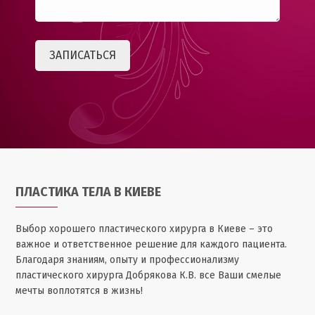
ПЛАСТИКА ТЕЛА В КИЕВЕ
Выбор хорошего пластического хирурга в Киеве – это
важное и ответственное решение для каждого пациента.
Благодаря знаниям, опыту и профессионализму
пластического хирурга Добрякова К.В. все Ваши смелые
мечты воплотятся в жизнь!