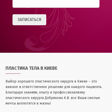
ПЛАСТИКА ТЕЛА В КИЕВЕ
Выбор хорошего пластического хирурга в Киеве – это
важное и ответственное решение для каждого пациента.
Благодаря знаниям, опыту и профессионализму
пластического хирурга Добрякова К.В. все Ваши смелые
мечты воплотятся в жизнь!