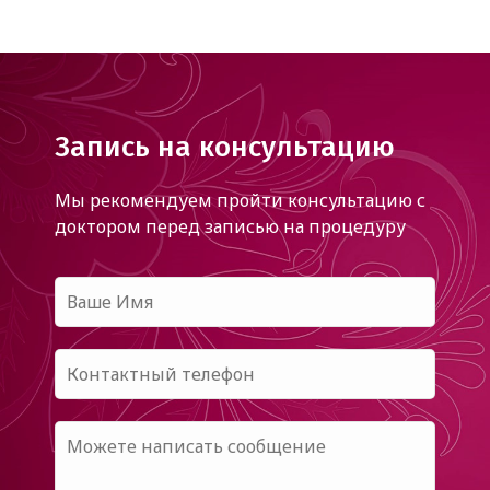
Запись на консультацию
Мы рекомендуем пройти консультацию с
доктором
перед записью на процедуру