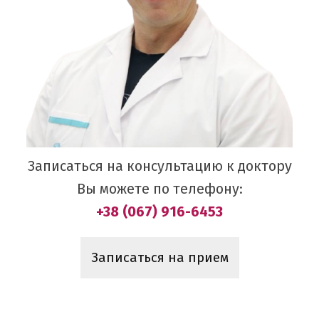
Записаться на консультацию к доктору
Вы можете по телефону:
+38 (067) 916-6453
Записаться на прием