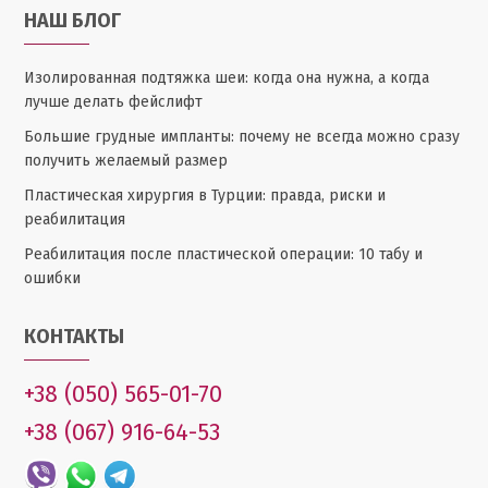
НАШ БЛОГ
Изолированная подтяжка шеи: когда она нужна, а когда
лучше делать фейслифт
Большие грудные импланты: почему не всегда можно сразу
получить желаемый размер
Пластическая хирургия в Турции: правда, риски и
реабилитация
Реабилитация после пластической операции: 10 табу и
ошибки
КОНТАКТЫ
+38 (050) 565-01-70
+38 (067) 916-64-53