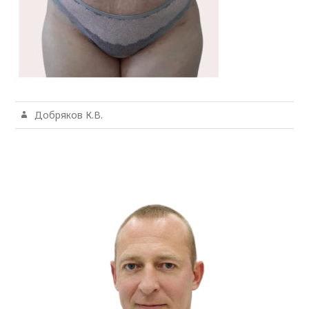
Добряков К.В.