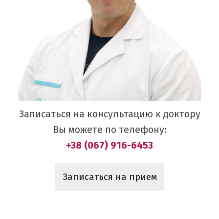
Записаться на консультацию к доктору
Вы можете по телефону:
+38 (067) 916-6453
Записаться на прием