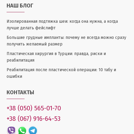
НАШ БЛОГ
Изолированная подтяжка шеи: когда она нужна, а когда
лучше делать фейслифт
Большие грудные импланты: почему не всегда можно сразу
получить желаемый размер
Пластическая хирургия в Турции: правда, риски и
реабилитация
Реабилитация после пластической операции: 10 табу и
ошибки
КОНТАКТЫ
+38 (050) 565-01-70
+38 (067) 916-64-53