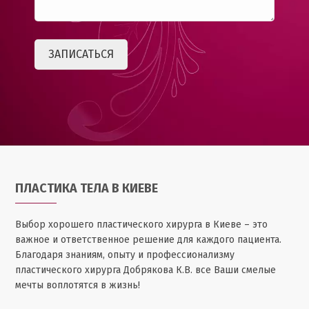
ПЛАСТИКА ТЕЛА В КИЕВЕ
Выбор хорошего пластического хирурга в Киеве – это
важное и ответственное решение для каждого пациента.
Благодаря знаниям, опыту и профессионализму
пластического хирурга Добрякова К.В. все Ваши смелые
мечты воплотятся в жизнь!