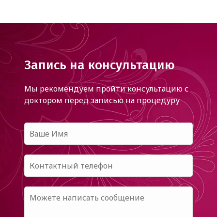
Запись на консультацию
Мы рекомендуем пройти консультацию с
доктором
перед записью на процедуру