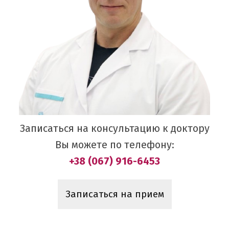
Записаться на консультацию к доктору
Вы можете по телефону:
+38 (067) 916-6453
Записаться на прием