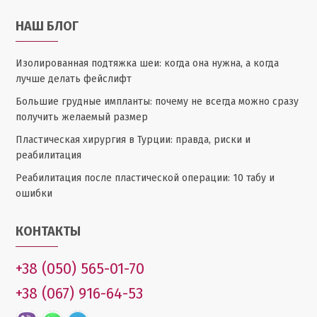
НАШ БЛОГ
Изолированная подтяжка шеи: когда она нужна, а когда
лучше делать фейслифт
Большие грудные импланты: почему не всегда можно сразу
получить желаемый размер
Пластическая хирургия в Турции: правда, риски и
реабилитация
Реабилитация после пластической операции: 10 табу и
ошибки
КОНТАКТЫ
+38 (050) 565-01-70
+38 (067) 916-64-53