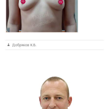
Добряков К.В.