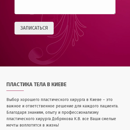
ПЛАСТИКА ТЕЛА В КИЕВЕ
Выбор хорошего пластического хирурга в Киеве – это
важное и ответственное решение для каждого пациента.
Благодаря знаниям, опыту и профессионализму
пластического хирурга Добрякова К.В. все Ваши смелые
мечты воплотятся в жизнь!