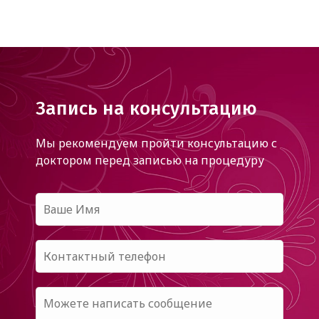
Запись на консультацию
Мы рекомендуем пройти консультацию с
доктором
перед записью на процедуру