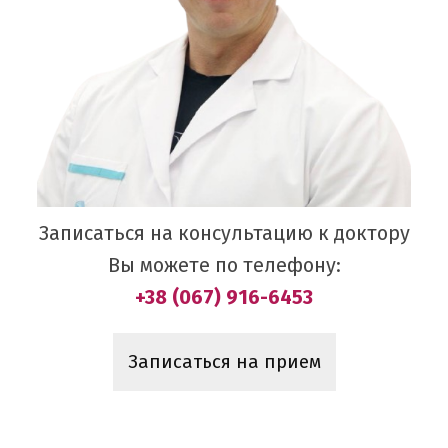
Записаться на консультацию к доктору
Вы можете по телефону:
+38 (067) 916-6453
Записаться на прием