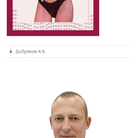
Добряков К.В.