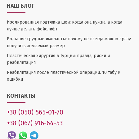
НАШ БЛОГ
Изолированная подтяжка шеи: когда она нужна, а когда
лучше делать фейслифт
Большие грудные импланты: почему не всегда можно сразу
получить желаемый размер
Пластическая хирургия в Турции: правда, риски и
реабилитация
Реабилитация после пластической операции: 10 табу и
ошибки
КОНТАКТЫ
+38 (050) 565-01-70
+38 (067) 916-64-53