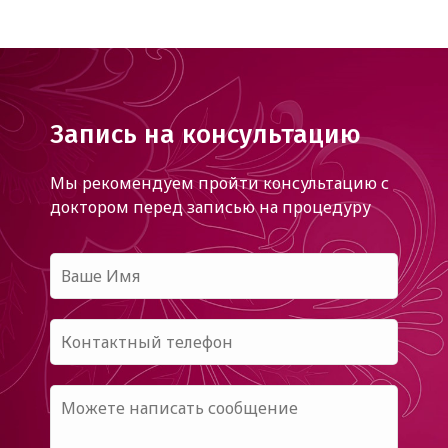
Запись на консультацию
Мы рекомендуем пройти консультацию с
доктором
перед записью на процедуру