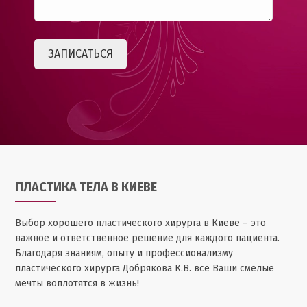
ПЛАСТИКА ТЕЛА В КИЕВЕ
Выбор хорошего пластического хирурга в Киеве – это
важное и ответственное решение для каждого пациента.
Благодаря знаниям, опыту и профессионализму
пластического хирурга Добрякова К.В. все Ваши смелые
мечты воплотятся в жизнь!