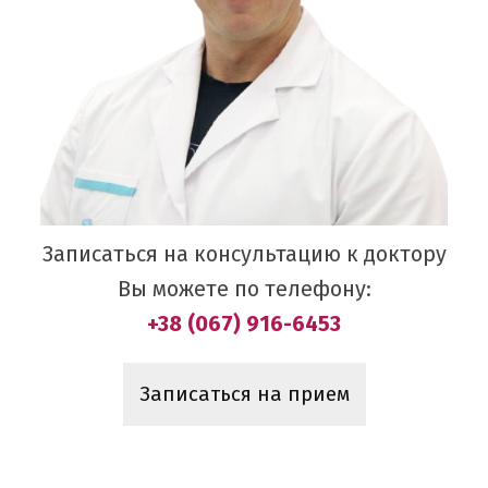
Записаться на консультацию к доктору
Вы можете по телефону:
+38 (067) 916-6453
Записаться на прием