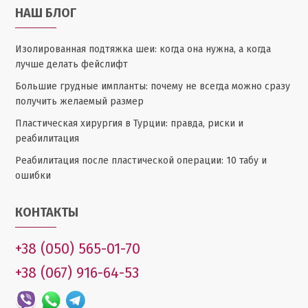
НАШ БЛОГ
Изолированная подтяжка шеи: когда она нужна, а когда
лучше делать фейслифт
Большие грудные импланты: почему не всегда можно сразу
получить желаемый размер
Пластическая хирургия в Турции: правда, риски и
реабилитация
Реабилитация после пластической операции: 10 табу и
ошибки
КОНТАКТЫ
+38 (050) 565-01-70
+38 (067) 916-64-53