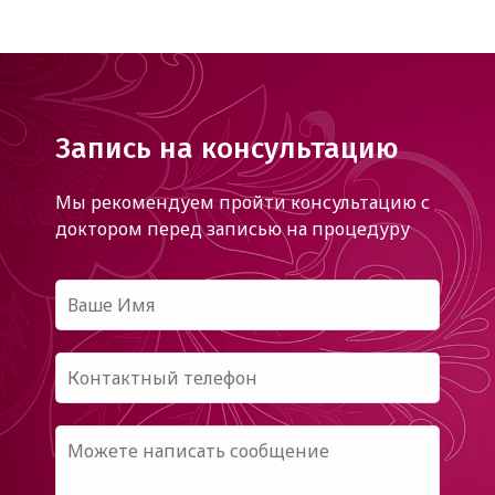
Запись на консультацию
Мы рекомендуем пройти консультацию с
доктором
перед записью на процедуру