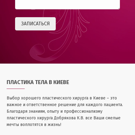
ПЛАСТИКА ТЕЛА В КИЕВЕ
Выбор хорошего пластического хирурга в Киеве – это
важное и ответственное решение для каждого пациента.
Благодаря знаниям, опыту и профессионализму
пластического хирурга Добрякова К.В. все Ваши смелые
мечты воплотятся в жизнь!