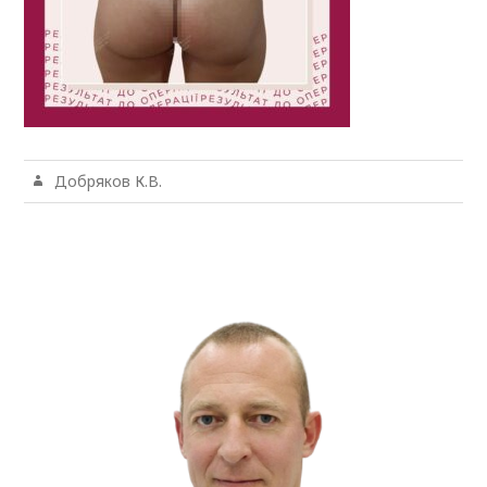
Добряков К.В.