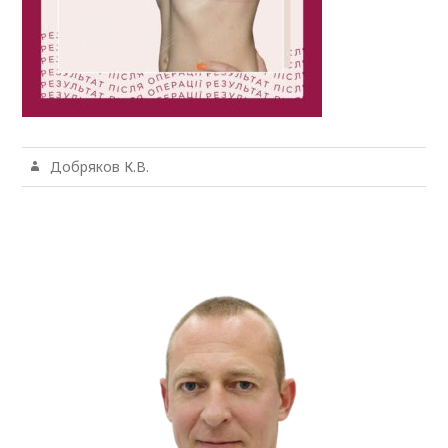
Добряков К.В.