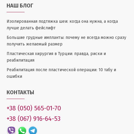
НАШ БЛОГ
Изолированная подтяжка шеи: когда она нужна, а когда
лучше делать фейслифт
Большие грудные импланты: почему не всегда можно сразу
получить желаемый размер
Пластическая хирургия в Турции: правда, риски и
реабилитация
Реабилитация после пластической операции: 10 табу и
ошибки
КОНТАКТЫ
+38 (050) 565-01-70
+38 (067) 916-64-53