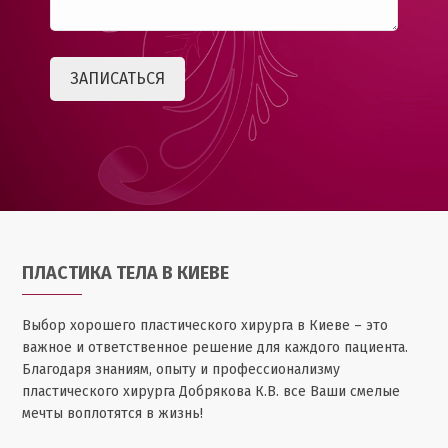
ПЛАСТИКА ТЕЛА В КИЕВЕ
Выбор хорошего пластического хирурга в Киеве – это
важное и ответственное решение для каждого пациента.
Благодаря знаниям, опыту и профессионализму
пластического хирурга Добрякова К.В. все Ваши смелые
мечты воплотятся в жизнь!