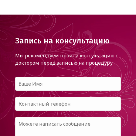
Запись на консультацию
Мы рекомендуем пройти консультацию с
доктором
перед записью на процедуру