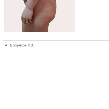
Добряков К.В.