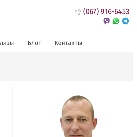
(067) 916-6453
зывы
Блог
Контакты