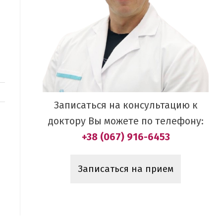
Записаться на консультацию к
доктору Вы можете по телефону:
+38 (067) 916-6453
Записаться на прием