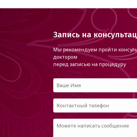
Запись на консульта
Мы рекомендуем пройти консуль
доктором
перед записью на процедуру