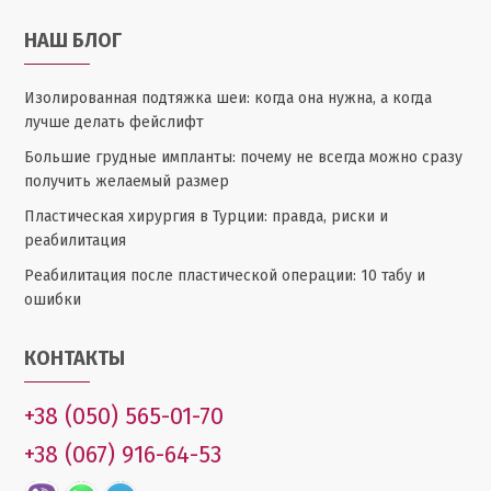
НАШ БЛОГ
Изолированная подтяжка шеи: когда она нужна, а когда
лучше делать фейслифт
Большие грудные импланты: почему не всегда можно сразу
получить желаемый размер
Пластическая хирургия в Турции: правда, риски и
реабилитация
Реабилитация после пластической операции: 10 табу и
ошибки
КОНТАКТЫ
+38 (050) 565-01-70
+38 (067) 916-64-53