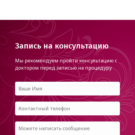
Запись на консультацию
Мы рекомендуем пройти консультацию с
доктором
перед записью на процедуру