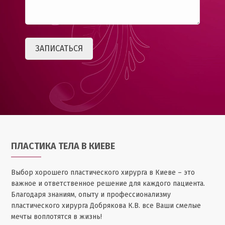
ПЛАСТИКА ТЕЛА В КИЕВЕ
Выбор хорошего пластического хирурга в Киеве – это
важное и ответственное решение для каждого пациента.
Благодаря знаниям, опыту и профессионализму
пластического хирурга Добрякова К.В. все Ваши смелые
мечты воплотятся в жизнь!