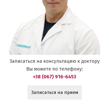
Записаться на консультацию к доктору
Вы можете по телефону:
+38 (067) 916-6453
Записаться на прием