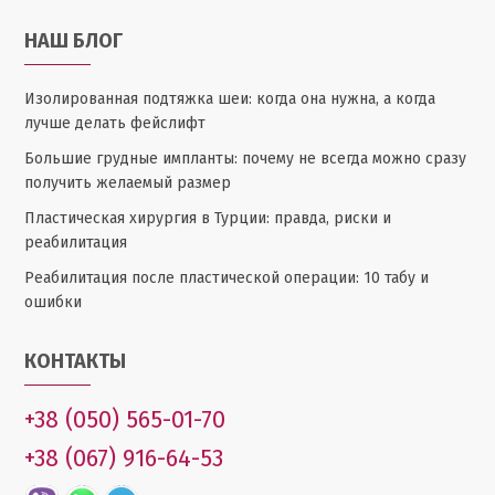
НАШ БЛОГ
Изолированная подтяжка шеи: когда она нужна, а когда
лучше делать фейслифт
Большие грудные импланты: почему не всегда можно сразу
получить желаемый размер
Пластическая хирургия в Турции: правда, риски и
реабилитация
Реабилитация после пластической операции: 10 табу и
ошибки
КОНТАКТЫ
+38 (050) 565-01-70
+38 (067) 916-64-53