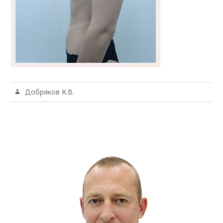
Добряков К.В.