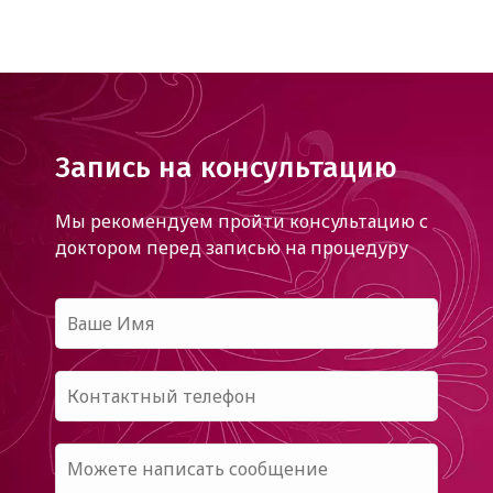
Запись на консультацию
Мы рекомендуем пройти консультацию с
доктором
перед записью на процедуру