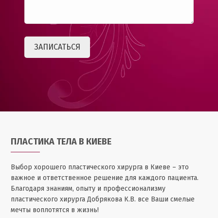
ПЛАСТИКА ТЕЛА В КИЕВЕ
Выбор хорошего пластического хирурга в Киеве – это
важное и ответственное решение для каждого пациента.
Благодаря знаниям, опыту и профессионализму
пластического хирурга Добрякова К.В. все Ваши смелые
мечты воплотятся в жизнь!