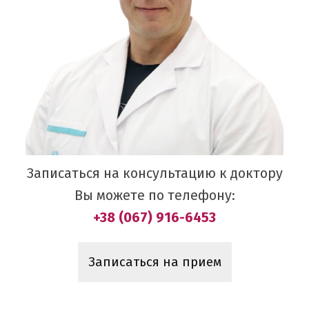
Записаться на консультацию к доктору
Вы можете по телефону:
+38 (067) 916-6453
Записаться на прием