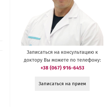
Записаться на консультацию к
доктору Вы можете по телефону:
+38 (067) 916-6453
Записаться на прием