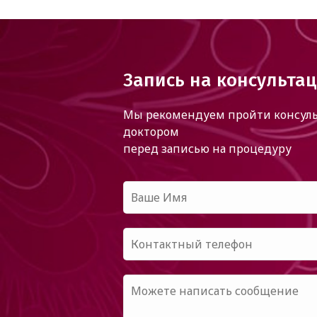
Запись на консульта
Мы рекомендуем пройти консуль
доктором
перед записью на процедуру