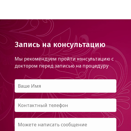
Запись на консультацию
Мы рекомендуем пройти консультацию с
доктором
перед записью на процедуру