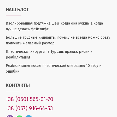
НАШ БЛОГ
Изолированная подтяжка шеи: когда она нужна, а когда
лучше делать фейслифт
Большие грудные импланты: почему не всегда можно сразу
получить желаемый размер
Пластическая хирургия в Турции: правда, риски и
реабилитация
Реабилитация после пластической операции: 10 табу и
ошибки
КОНТАКТЫ
+38 (050) 565-01-70
+38 (067) 916-64-53