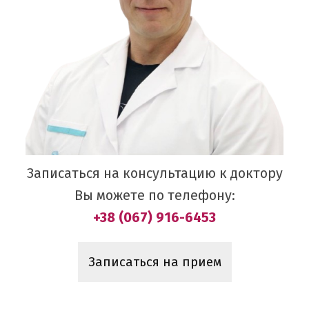
Записаться на консультацию к доктору
Вы можете по телефону:
+38 (067) 916-6453
Записаться на прием