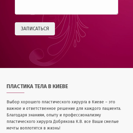
ПЛАСТИКА ТЕЛА В КИЕВЕ
Выбор хорошего пластического хирурга в Киеве – это
важное и ответственное решение для каждого пациента.
Благодаря знаниям, опыту и профессионализму
пластического хирурга Добрякова К.В. все Ваши смелые
мечты воплотятся в жизнь!