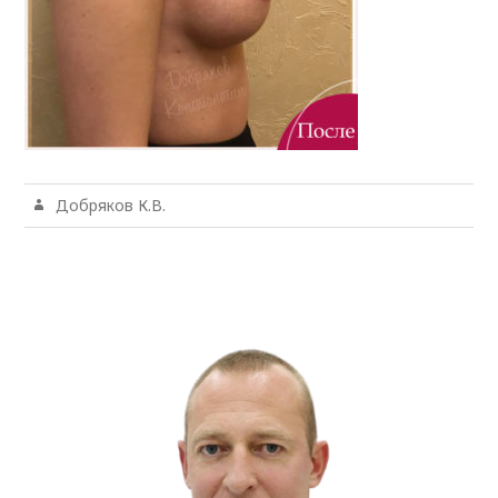
Добряков К.В.