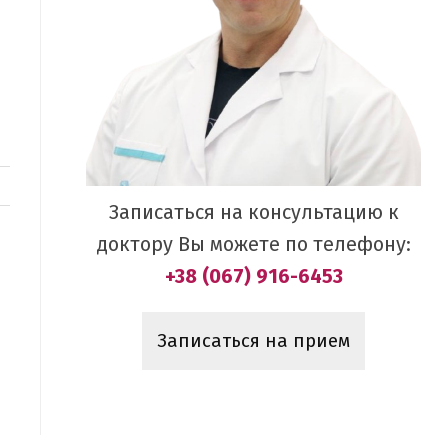
Записаться на консультацию к
доктору Вы можете по телефону:
+38 (067) 916-6453
Записаться на прием