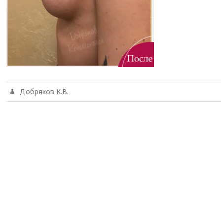
Добряков К.В.