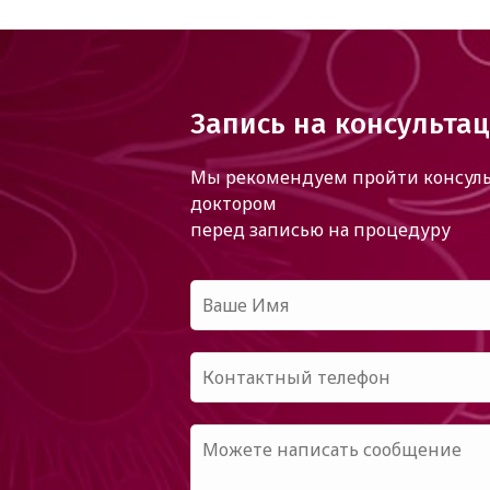
Запись на консульта
Мы рекомендуем пройти консуль
доктором
перед записью на процедуру