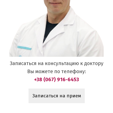
Записаться на консультацию к доктору
Вы можете по телефону:
+38 (067) 916-6453
Записаться на прием