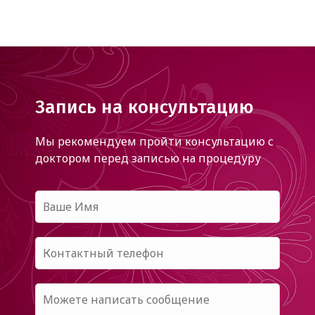
Запись на консультацию
Мы рекомендуем пройти консультацию с
доктором
перед записью на процедуру