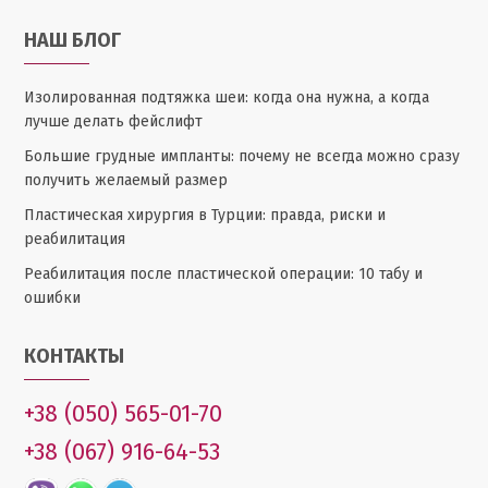
НАШ БЛОГ
Изолированная подтяжка шеи: когда она нужна, а когда
лучше делать фейслифт
Большие грудные импланты: почему не всегда можно сразу
получить желаемый размер
Пластическая хирургия в Турции: правда, риски и
реабилитация
Реабилитация после пластической операции: 10 табу и
ошибки
КОНТАКТЫ
+38 (050) 565-01-70
+38 (067) 916-64-53