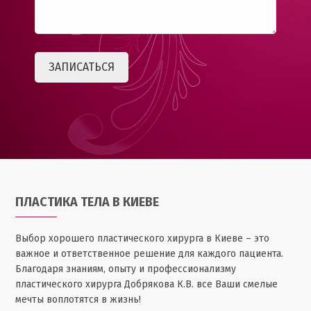
ПЛАСТИКА ТЕЛА В КИЕВЕ
Выбор хорошего пластического хирурга в Киеве – это
важное и ответственное решение для каждого пациента.
Благодаря знаниям, опыту и профессионализму
пластического хирурга Добрякова К.В. все Ваши смелые
мечты воплотятся в жизнь!