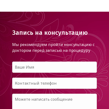
Запись на консультацию
Мы рекомендуем пройти консультацию с
доктором
перед записью на процедуру