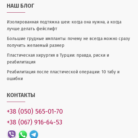
НАШ БЛОГ
Изолированная подтяжка шеи: когда она нужна, а когда
лучше делать фейслифт
Большие грудные импланты: почему не всегда можно сразу
получить желаемый размер
Пластическая хирургия в Турции: правда, риски и
реабилитация
Реабилитация после пластической операции: 10 табу и
ошибки
КОНТАКТЫ
+38 (050) 565-01-70
+38 (067) 916-64-53