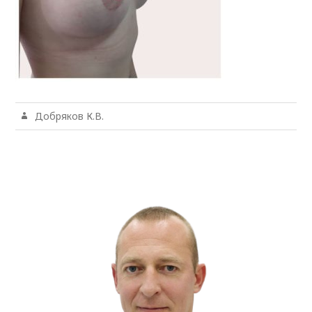
Добряков К.В.