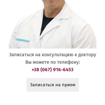
Записаться на консультацию к доктору
Вы можете по телефону:
+38 (067) 916-6453
Записаться на прием