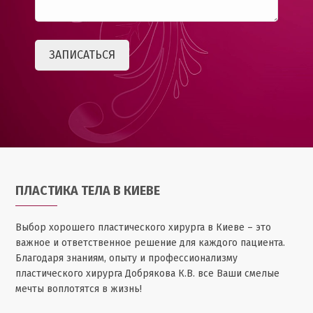
ПЛАСТИКА ТЕЛА В КИЕВЕ
Выбор хорошего пластического хирурга в Киеве – это
важное и ответственное решение для каждого пациента.
Благодаря знаниям, опыту и профессионализму
пластического хирурга Добрякова К.В. все Ваши смелые
мечты воплотятся в жизнь!