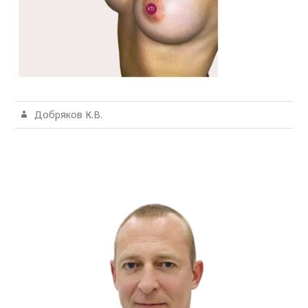
Добряков К.В.