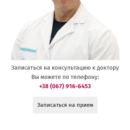
Записаться на консультацию к доктору
Вы можете по телефону:
+38 (067) 916-6453
Записаться на прием