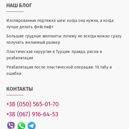
НАШ БЛОГ
Изолированная подтяжка шеи: когда она нужна, а когда
лучше делать фейслифт
Большие грудные импланты: почему не всегда можно сразу
получить желаемый размер
Пластическая хирургия в Турции: правда, риски и
реабилитация
Реабилитация после пластической операции: 10 табу и
ошибки
КОНТАКТЫ
+38 (050) 565-01-70
+38 (067) 916-64-53