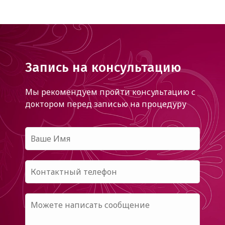
Запись на консультацию
Мы рекомендуем пройти консультацию с
доктором
перед записью на процедуру