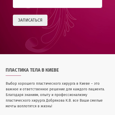
ПЛАСТИКА ТЕЛА В КИЕВЕ
Выбор хорошего пластического хирурга в Киеве – это
важное и ответственное решение для каждого пациента.
Благодаря знаниям, опыту и профессионализму
пластического хирурга Добрякова К.В. все Ваши смелые
мечты воплотятся в жизнь!