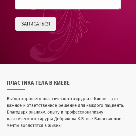
ПЛАСТИКА ТЕЛА В КИЕВЕ
Выбор хорошего пластического хирурга в Киеве – это
важное и ответственное решение для каждого пациента.
Благодаря знаниям, опыту и профессионализму
пластического хирурга Добрякова К.В. все Ваши смелые
мечты воплотятся в жизнь!