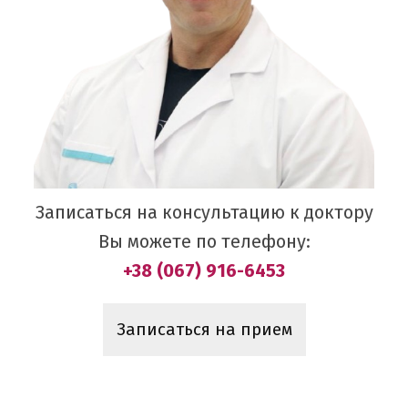
Записаться на консультацию к доктору
Вы можете по телефону:
+38 (067) 916-6453
Записаться на прием