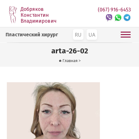
Добряков
(067) 916-6453
Константин
Владимирович
RU
UA
Пластический хирург
arta-26-02
Главная
>