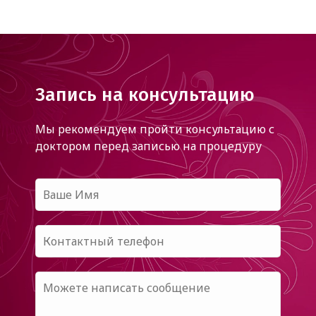
Запись на консультацию
Мы рекомендуем пройти консультацию с
доктором
перед записью на процедуру