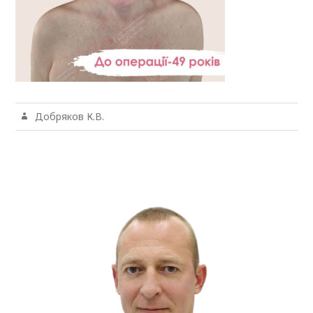
Добряков К.В.