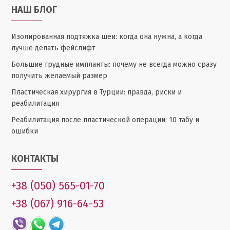
НАШ БЛОГ
Изолированная подтяжка шеи: когда она нужна, а когда
лучше делать фейслифт
Большие грудные импланты: почему не всегда можно сразу
получить желаемый размер
Пластическая хирургия в Турции: правда, риски и
реабилитация
Реабилитация после пластической операции: 10 табу и
ошибки
КОНТАКТЫ
+38 (050) 565-01-70
+38 (067) 916-64-53