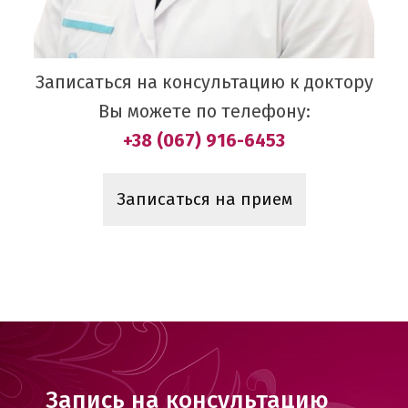
Записаться на консультацию к доктору
Вы можете по телефону:
+38 (067) 916-6453
Записаться на прием
Запись на консультацию