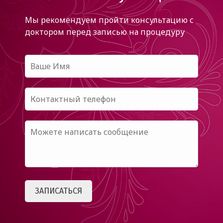
Мы рекомендуем пройти консультацию с
доктором
перед записью на процедуру