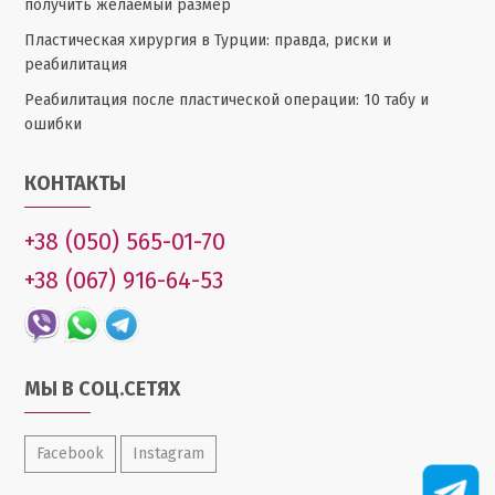
получить желаемый размер
Пластическая хирургия в Турции: правда, риски и
реабилитация
Реабилитация после пластической операции: 10 табу и
ошибки
КОНТАКТЫ
+38 (050) 565-01-70
+38 (067) 916-64-53
МЫ В СОЦ.СЕТЯХ
Facebook
Instagram