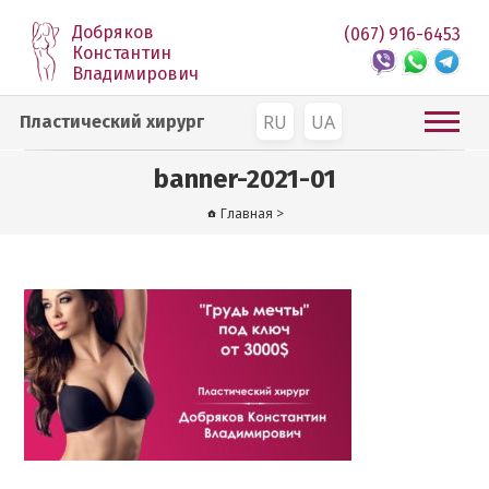
Добряков
(067) 916-6453
Константин
Владимирович
RU
UA
Пластический хирург
banner-2021-01
Главная
>