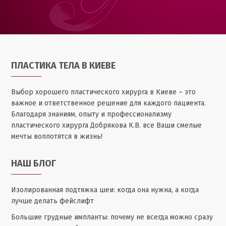
ПЛАСТИКА ТЕЛА В КИЕВЕ
Выбор хорошего пластического хирурга в Киеве – это
важное и ответственное решение для каждого пациента.
Благодаря знаниям, опыту и профессионализму
пластического хирурга Добрякова К.В. все Ваши смелые
мечты воплотятся в жизнь!
НАШ БЛОГ
Изолированная подтяжка шеи: когда она нужна, а когда
лучше делать фейслифт
Большие грудные импланты: почему не всегда можно сразу