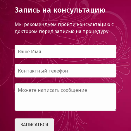
Запись на консультацию
Мы рекомендуем пройти консультацию с
доктором
перед записью на процедуру