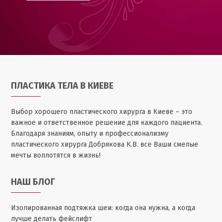
ПЛАСТИКА ТЕЛА В КИЕВЕ
Выбор хорошего пластического хирурга в Киеве – это
важное и ответственное решение для каждого пациента.
Благодаря знаниям, опыту и профессионализму
пластического хирурга Добрякова К.В. все Ваши смелые
мечты воплотятся в жизнь!
НАШ БЛОГ
Изолированная подтяжка шеи: когда она нужна, а когда
лучше делать фейслифт