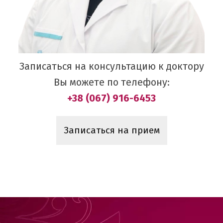
Записаться на консультацию к доктору
Вы можете по телефону:
+38 (067) 916-6453
Записаться на прием