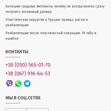
Большие грудные импланты: почему не всегда можно сразу
получить желаемый размер
Пластическая хирургия в Турции: правда, риски и
реабилитация
Реабилитация после пластической операции: 10 табу и
ошибки
КОНТАКТЫ
+38 (050) 565-01-70
+38 (067) 916-64-53
МЫ В СОЦ.СЕТЯХ