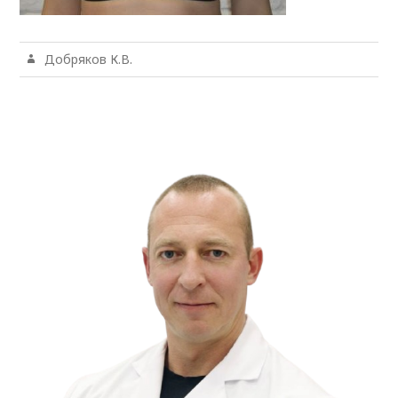
Добряков К.В.