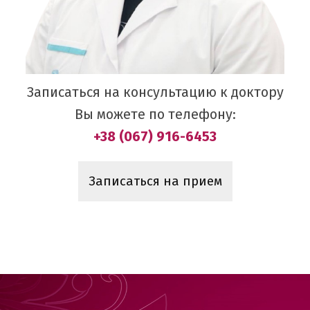
Записаться на консультацию к доктору
Вы можете по телефону:
+38 (067) 916-6453
Записаться на прием