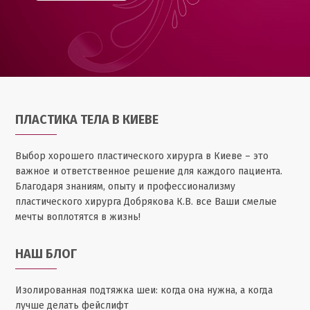
ПЛАСТИКА ТЕЛА В КИЕВЕ
Выбор хорошего пластического хирурга в Киеве – это
важное и ответственное решение для каждого пациента.
Благодаря знаниям, опыту и профессионализму
пластического хирурга Добрякова К.В. все Ваши смелые
мечты воплотятся в жизнь!
НАШ БЛОГ
Изолированная подтяжка шеи: когда она нужна, а когда
лучше делать фейслифт