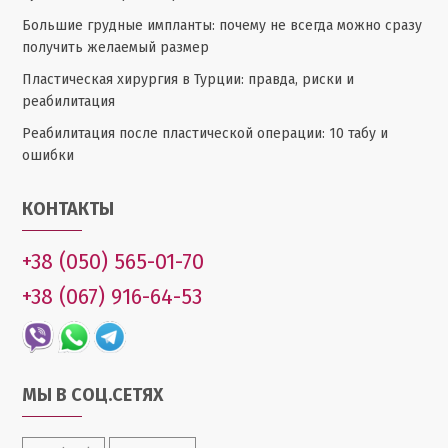
Большие грудные импланты: почему не всегда можно сразу
получить желаемый размер
Пластическая хирургия в Турции: правда, риски и
реабилитация
Реабилитация после пластической операции: 10 табу и
ошибки
КОНТАКТЫ
+38 (050) 565-01-70
+38 (067) 916-64-53
МЫ В СОЦ.СЕТЯХ