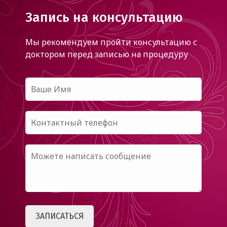
Запись на консультацию
Мы рекомендуем пройти консультацию с
доктором
перед записью на процедуру