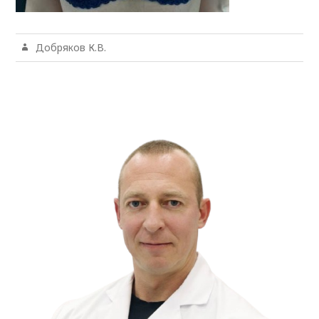
Добряков К.В.