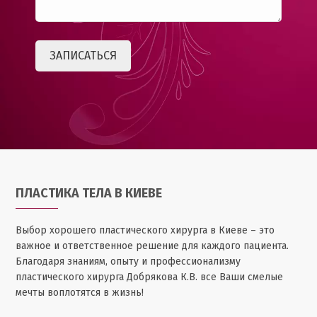
ПЛАСТИКА ТЕЛА В КИЕВЕ
Выбор хорошего пластического хирурга в Киеве – это
важное и ответственное решение для каждого пациента.
Благодаря знаниям, опыту и профессионализму
пластического хирурга Добрякова К.В. все Ваши смелые
мечты воплотятся в жизнь!