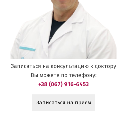
Записаться на консультацию к доктору
Вы можете по телефону:
+38 (067) 916-6453
Записаться на прием