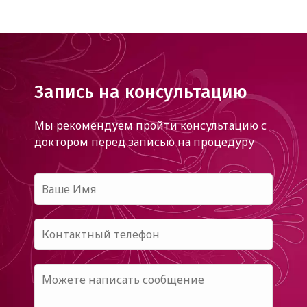
Запись на консультацию
Мы рекомендуем пройти консультацию с
доктором
перед записью на процедуру