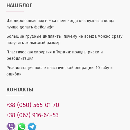
НАШ БЛОГ
Изолированная подтяжка шеи: когда она нужна, а когда
лучше делать фейслифт
Большие грудные импланты: почему не всегда можно сразу
получить желаемый размер
Пластическая хирургия в Турции: правда, риски и
реабилитация
Реабилитация после пластической операции: 10 табу и
ошибки
КОНТАКТЫ
+38 (050) 565-01-70
+38 (067) 916-64-53