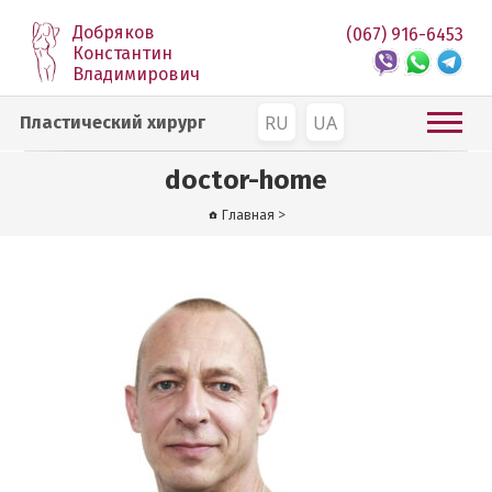
Добряков
(067) 916-6453
Константин
Владимирович
RU
UA
Пластический хирург
doctor-home
Главная
>