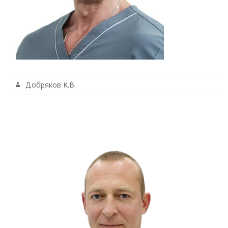
Добряков К.В.