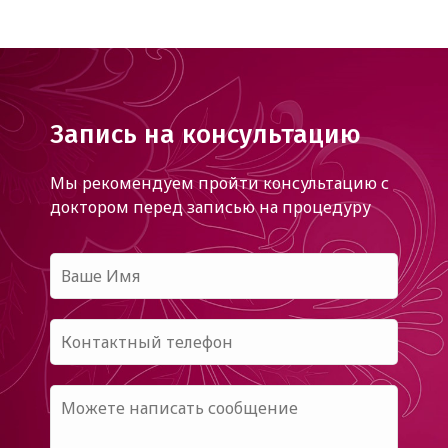
Запись на консультацию
Мы рекомендуем пройти консультацию с
доктором
перед записью на процедуру