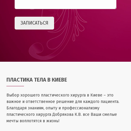
ПЛАСТИКА ТЕЛА В КИЕВЕ
Выбор хорошего пластического хирурга в Киеве – это
важное и ответственное решение для каждого пациента.
Благодаря знаниям, опыту и профессионализму
пластического хирурга Добрякова К.В. все Ваши смелые
мечты воплотятся в жизнь!