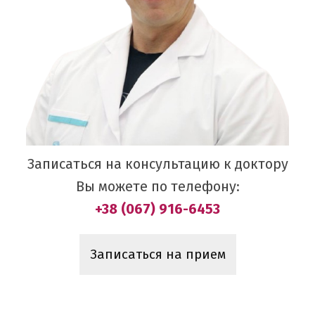
Записаться на консультацию к доктору
Вы можете по телефону:
+38 (067) 916-6453
Записаться на прием