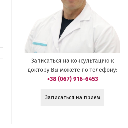
Записаться на консультацию к
доктору Вы можете по телефону:
+38 (067) 916-6453
Записаться на прием