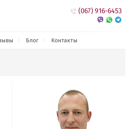
(067) 916-6453
зывы
Блог
Контакты