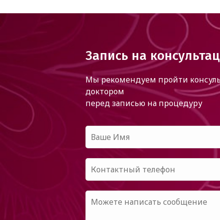
Запись на консульта
Мы рекомендуем пройти консуль
доктором
перед записью на процедуру