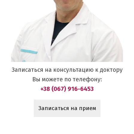
Записаться на консультацию к доктору
Вы можете по телефону:
+38 (067) 916-6453
Записаться на прием