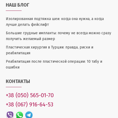
НАШ БЛОГ
Изолированная подтяжка шеи: когда она нужна, а когда
лучше делать фейслифт
Большие грудные импланты: почему не всегда можно сразу
получить желаемый размер
Пластическая хирургия в Турции: правда, риски и
реабилитация
Реабилитация после пластической операции: 10 табу и
ошибки
КОНТАКТЫ
+38 (050) 565-01-70
+38 (067) 916-64-53