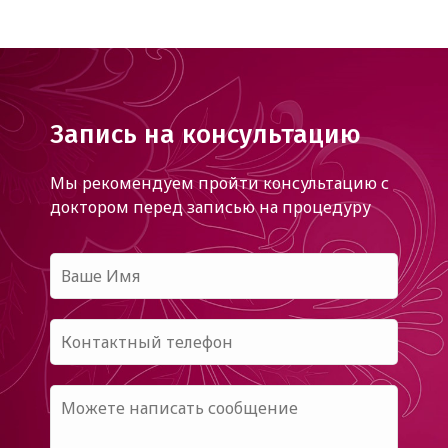
Запись на консультацию
Мы рекомендуем пройти консультацию с
доктором
перед записью на процедуру