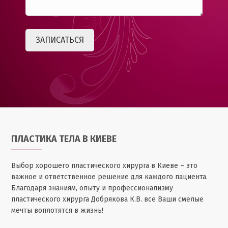
ПЛАСТИКА ТЕЛА В КИЕВЕ
Выбор хорошего пластического хирурга в Киеве – это
важное и ответственное решение для каждого пациента.
Благодаря знаниям, опыту и профессионализму
пластического хирурга Добрякова К.В. все Ваши смелые
мечты воплотятся в жизнь!