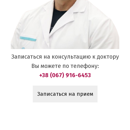
Записаться на консультацию к доктору
Вы можете по телефону:
+38 (067) 916-6453
Записаться на прием