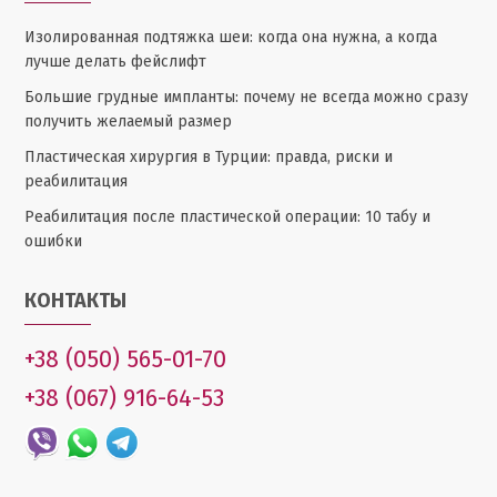
Изолированная подтяжка шеи: когда она нужна, а когда
лучше делать фейслифт
Большие грудные импланты: почему не всегда можно сразу
получить желаемый размер
Пластическая хирургия в Турции: правда, риски и
реабилитация
Реабилитация после пластической операции: 10 табу и
ошибки
КОНТАКТЫ
+38 (050) 565-01-70
+38 (067) 916-64-53