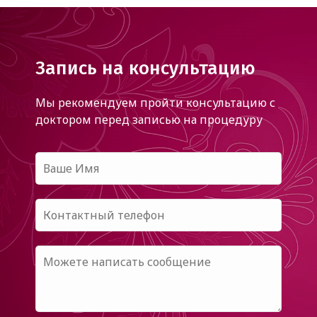
Запись на консультацию
Мы рекомендуем пройти консультацию с
доктором
перед записью на процедуру