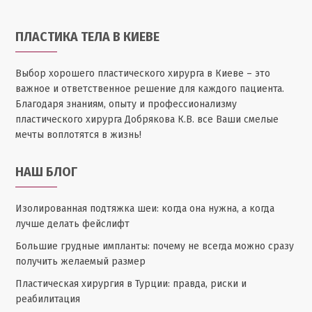
ПЛАСТИКА ТЕЛА В КИЕВЕ
Выбор хорошего пластического хирурга в Киеве – это
важное и ответственное решение для каждого пациента.
Благодаря знаниям, опыту и профессионализму
пластического хирурга Добрякова К.В. все Ваши смелые
мечты воплотятся в жизнь!
НАШ БЛОГ
Изолированная подтяжка шеи: когда она нужна, а когда
лучше делать фейслифт
Большие грудные импланты: почему не всегда можно сразу
получить желаемый размер
Пластическая хирургия в Турции: правда, риски и
реабилитация