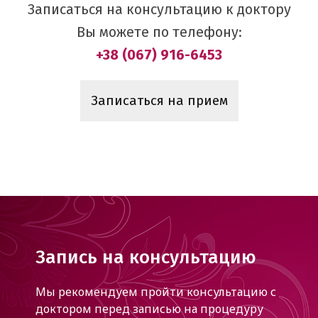
Записаться на консультацию к доктору
Вы можете по телефону:
+38 (067) 916-6453
Записаться на прием
Запись на консультацию
Мы рекомендуем пройти консультацию с
доктором
перед записью на процедуру