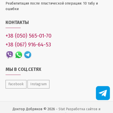
Реабилитация после пластической операции: 10 табу и
ошибки
КОНТАКТЫ
+38 (050) 565-01-70
+38 (067) 916-64-53
МЫ В СОЦ.СЕТЯХ
Facebook
Instagram
Доктор Добряков © 2026 -
Stat
Разработка сайтов и