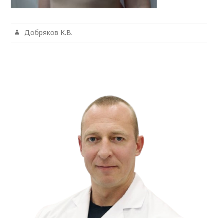
Добряков К.В.