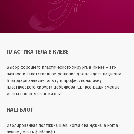
ПЛАСТИКА ТЕЛА В КИЕВЕ
Выбор хорошего пластического хирурга в Киеве – это
важное и ответственное решение для каждого пациента.
Благодаря знаниям, опыту и профессионализму
пластического хирурга Добрякова К.В. все Ваши смелые
мечты воплотятся в жизнь!
НАШ БЛОГ
Изолированная подтяжка шеи: когда она нужна, а когда
лучше делать фейслифт