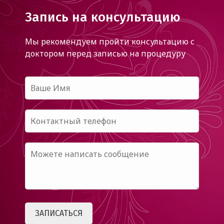
Запись на консультацию
Мы рекомендуем пройти консультацию с
доктором
перед записью на процедуру