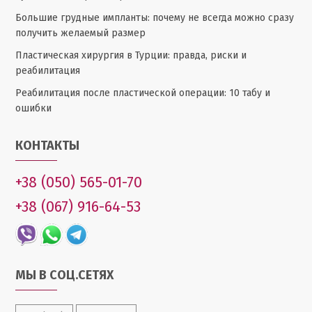
Большие грудные импланты: почему не всегда можно сразу
получить желаемый размер
Пластическая хирургия в Турции: правда, риски и
реабилитация
Реабилитация после пластической операции: 10 табу и
ошибки
КОНТАКТЫ
+38 (050) 565-01-70
+38 (067) 916-64-53
МЫ В СОЦ.СЕТЯХ