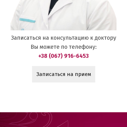
Записаться на консультацию к доктору
Вы можете по телефону:
+38 (067) 916-6453
Записаться на прием