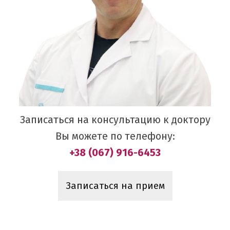
Записаться на консультацию к доктору
Вы можете по телефону:
+38 (067) 916-6453
Записаться на прием