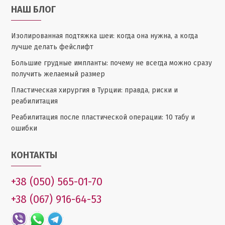
НАШ БЛОГ
Изолированная подтяжка шеи: когда она нужна, а когда
лучше делать фейслифт
Большие грудные импланты: почему не всегда можно сразу
получить желаемый размер
Пластическая хирургия в Турции: правда, риски и
реабилитация
Реабилитация после пластической операции: 10 табу и
ошибки
КОНТАКТЫ
+38 (050) 565-01-70
+38 (067) 916-64-53