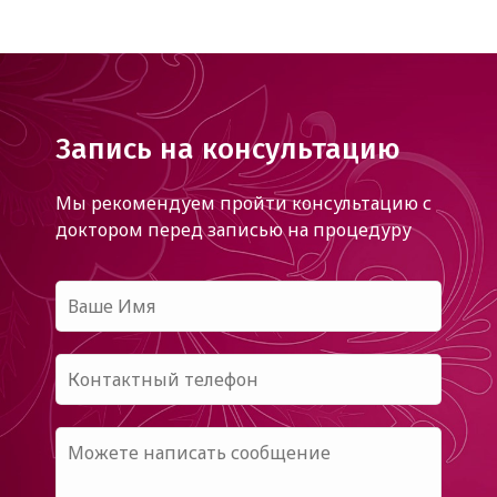
Запись на консультацию
Мы рекомендуем пройти консультацию с
доктором
перед записью на процедуру