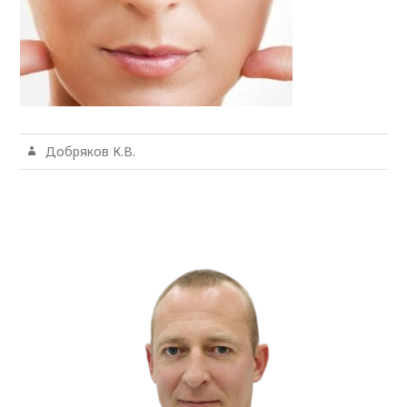
Добряков К.В.