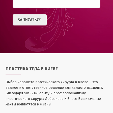
ПЛАСТИКА ТЕЛА В КИЕВЕ
Выбор хорошего пластического хирурга в Киеве – это
важное и ответственное решение для каждого пациента.
Благодаря знаниям, опыту и профессионализму
пластического хирурга Добрякова К.В. все Ваши смелые
мечты воплотятся в жизнь!