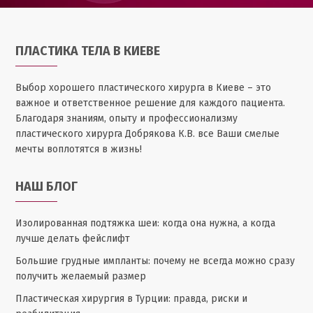
ПЛАСТИКА ТЕЛА В КИЕВЕ
Выбор хорошего пластического хирурга в Киеве – это
важное и ответственное решение для каждого пациента.
Благодаря знаниям, опыту и профессионализму
пластического хирурга Добрякова К.В. все Ваши смелые
мечты воплотятся в жизнь!
НАШ БЛОГ
Изолированная подтяжка шеи: когда она нужна, а когда
лучше делать фейслифт
Большие грудные импланты: почему не всегда можно сразу
получить желаемый размер
Пластическая хирургия в Турции: правда, риски и