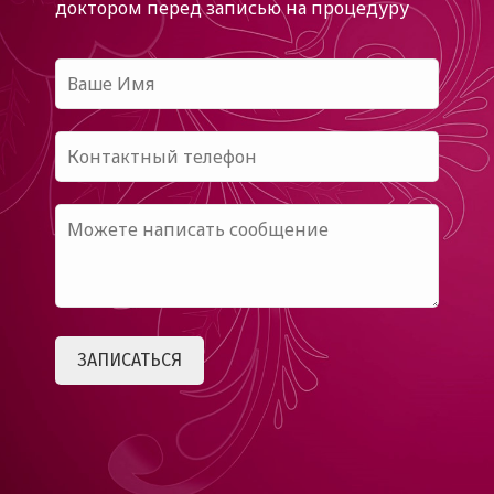
доктором
перед записью на процедуру