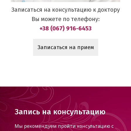
Записаться на консультацию к доктору
Вы можете по телефону:
+38 (067) 916-6453
Записаться на прием
Запись на консультацию
Мы рекомендуем пройти консультацию с