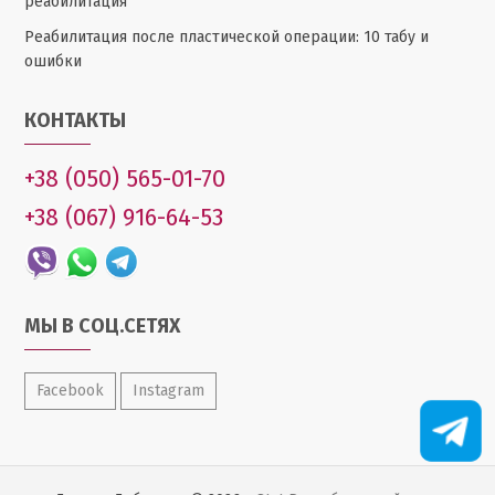
реабилитация
Реабилитация после пластической операции: 10 табу и
ошибки
КОНТАКТЫ
+38 (050) 565-01-70
+38 (067) 916-64-53
МЫ В СОЦ.СЕТЯХ
Facebook
Instagram