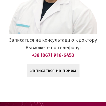
Записаться на консультацию к доктору
Вы можете по телефону:
+38 (067) 916-6453
Записаться на прием