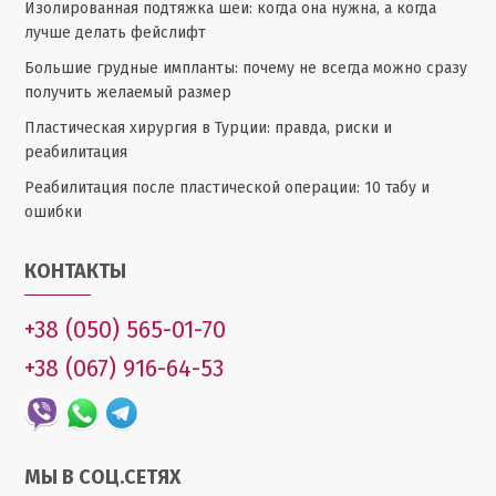
Изолированная подтяжка шеи: когда она нужна, а когда
лучше делать фейслифт
Большие грудные импланты: почему не всегда можно сразу
получить желаемый размер
Пластическая хирургия в Турции: правда, риски и
реабилитация
Реабилитация после пластической операции: 10 табу и
ошибки
КОНТАКТЫ
+38 (050) 565-01-70
+38 (067) 916-64-53
МЫ В СОЦ.СЕТЯХ