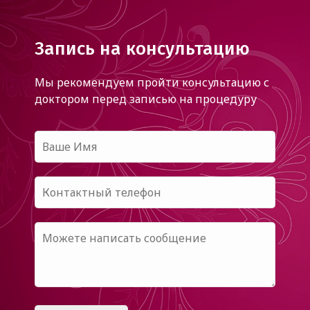
Запись на консультацию
Мы рекомендуем пройти консультацию с
доктором
перед записью на процедуру