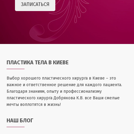
ПЛАСТИКА ТЕЛА В КИЕВЕ
Выбор хорошего пластического хирурга в Киеве – это
важное и ответственное решение для каждого пациента.
Благодаря знаниям, опыту и профессионализму
пластического хирурга Добрякова К.В. все Ваши смелые
мечты воплотятся в жизнь!
НАШ БЛОГ