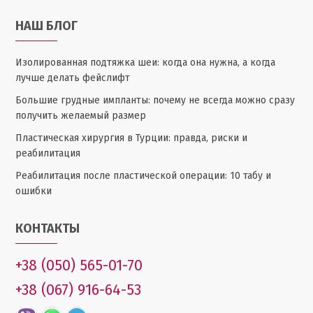
НАШ БЛОГ
Изолированная подтяжка шеи: когда она нужна, а когда
лучше делать фейслифт
Большие грудные импланты: почему не всегда можно сразу
получить желаемый размер
Пластическая хирургия в Турции: правда, риски и
реабилитация
Реабилитация после пластической операции: 10 табу и
ошибки
КОНТАКТЫ
+38 (050) 565-01-70
+38 (067) 916-64-53