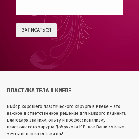
ПЛАСТИКА ТЕЛА В КИЕВЕ
Выбор хорошего пластического хирурга в Киеве – это
важное и ответственное решение для каждого пациента.
Благодаря знаниям, опыту и профессионализму
пластического хирурга Добрякова К.В. все Ваши смелые
мечты воплотятся в жизнь!