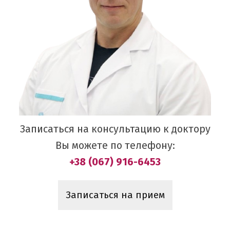
Записаться на консультацию к доктору
Вы можете по телефону:
+38 (067) 916-6453
Записаться на прием