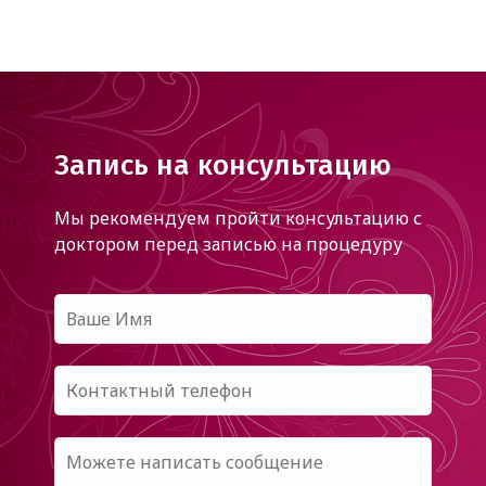
Запись на консультацию
Мы рекомендуем пройти консультацию с
доктором
перед записью на процедуру