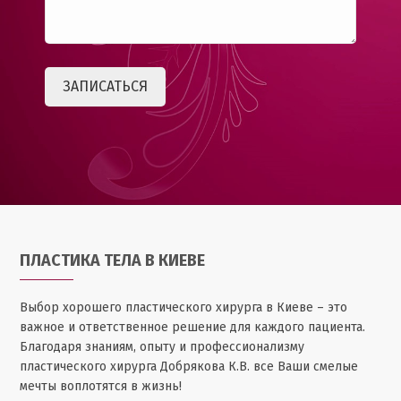
ПЛАСТИКА ТЕЛА В КИЕВЕ
Выбор хорошего пластического хирурга в Киеве – это
важное и ответственное решение для каждого пациента.
Благодаря знаниям, опыту и профессионализму
пластического хирурга Добрякова К.В. все Ваши смелые
мечты воплотятся в жизнь!