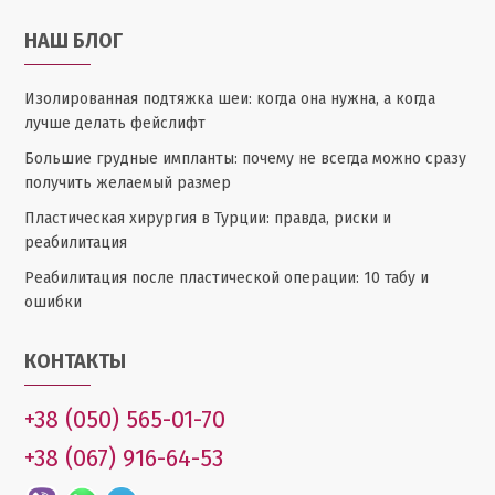
НАШ БЛОГ
Изолированная подтяжка шеи: когда она нужна, а когда
лучше делать фейслифт
Большие грудные импланты: почему не всегда можно сразу
получить желаемый размер
Пластическая хирургия в Турции: правда, риски и
реабилитация
Реабилитация после пластической операции: 10 табу и
ошибки
КОНТАКТЫ
+38 (050) 565-01-70
+38 (067) 916-64-53