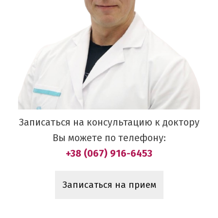
Записаться на консультацию к доктору
Вы можете по телефону:
+38 (067) 916-6453
Записаться на прием