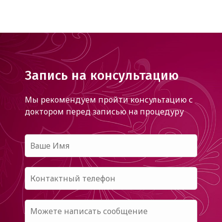
Запись на консультацию
Мы рекомендуем пройти консультацию с
доктором
перед записью на процедуру