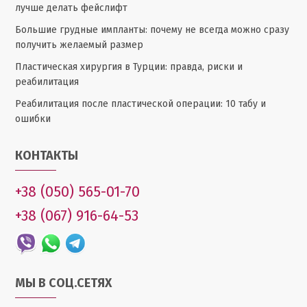
лучше делать фейслифт
Большие грудные импланты: почему не всегда можно сразу
получить желаемый размер
Пластическая хирургия в Турции: правда, риски и
реабилитация
Реабилитация после пластической операции: 10 табу и
ошибки
КОНТАКТЫ
+38 (050) 565-01-70
+38 (067) 916-64-53
МЫ В СОЦ.СЕТЯХ