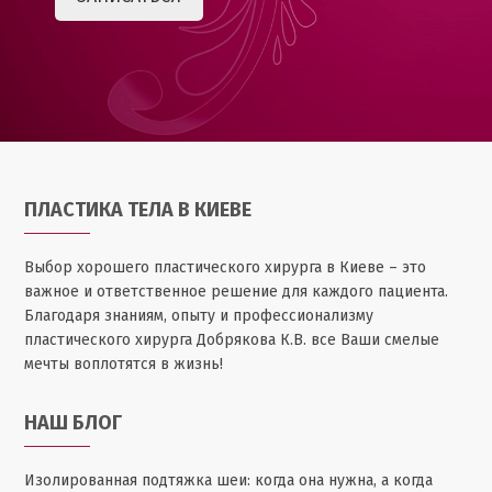
ПЛАСТИКА ТЕЛА В КИЕВЕ
Выбор хорошего пластического хирурга в Киеве – это
важное и ответственное решение для каждого пациента.
Благодаря знаниям, опыту и профессионализму
пластического хирурга Добрякова К.В. все Ваши смелые
мечты воплотятся в жизнь!
НАШ БЛОГ
Изолированная подтяжка шеи: когда она нужна, а когда