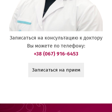
Записаться на консультацию к доктору
Вы можете по телефону:
+38 (067) 916-6453
Записаться на прием