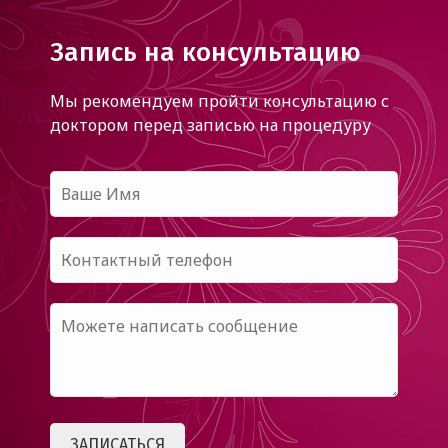
Запись на консультацию
Мы рекомендуем пройти консультацию с
доктором
перед записью на процедуру